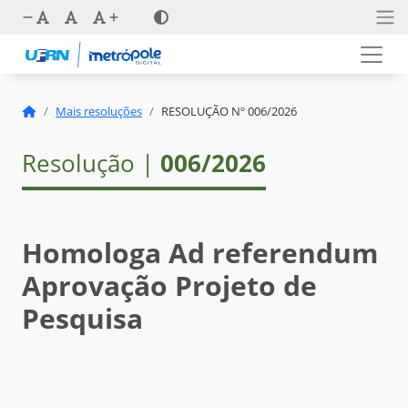
Mais resoluções
RESOLUÇÃO Nº 006/2026
Resolução |
006/2026
Homologa Ad referendum
Aprovação Projeto de
Pesquisa