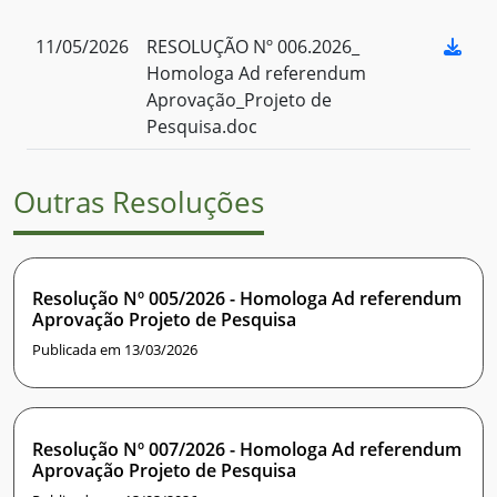
11/05/2026
RESOLUÇÃO Nº 006.2026_
Homologa Ad referendum
Aprovação_Projeto de
Pesquisa.doc
Outras Resoluções
Resolução Nº 005/2026 - Homologa Ad referendum
Aprovação Projeto de Pesquisa
Publicada em 13/03/2026
Resolução Nº 007/2026 - Homologa Ad referendum
Aprovação Projeto de Pesquisa