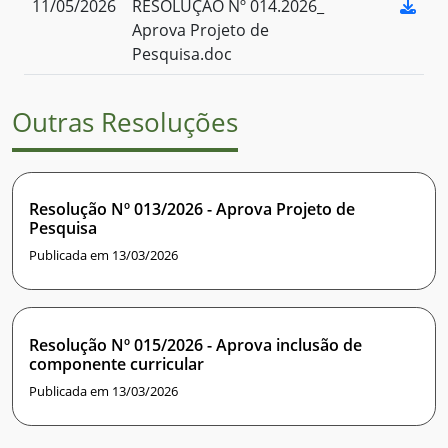
11/05/2026
RESOLUÇÃO Nº 014.2026_
Aprova Projeto de
Pesquisa.doc
Outras Resoluções
Resolução Nº 013/2026 - Aprova Projeto de
Pesquisa
Publicada em 13/03/2026
Resolução Nº 015/2026 - Aprova inclusão de
componente curricular
Publicada em 13/03/2026