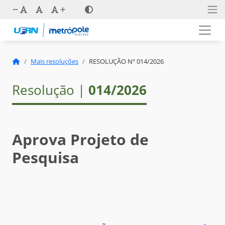
Mais resoluções
RESOLUÇÃO Nº 014/2026
Resolução |
014/2026
Aprova Projeto de
Pesquisa