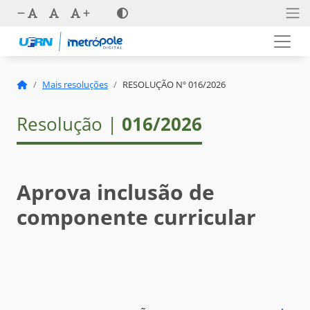
Mais resoluções
RESOLUÇÃO Nº 016/2026
Resolução |
016/2026
Aprova inclusão de
componente curricular