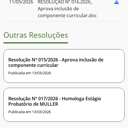
11/05/2026
RESOLUÇÃO Nº 016.2026_
Aprova inclusão de
componente curricular.doc
Outras Resoluções
Resolução Nº 015/2026 - Aprova inclusão de
componente curricular
Publicada em 13/03/2026
Resolução Nº 017/2026 - Homologa Estágio
Probatório de MULLER
Publicada em 13/03/2026