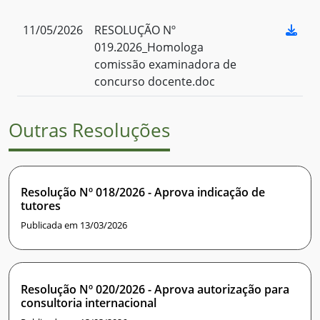
11/05/2026
RESOLUÇÃO Nº
019.2026_Homologa
comissão examinadora de
concurso docente.doc
Outras Resoluções
Resolução Nº 018/2026 - Aprova indicação de
tutores
Publicada em 13/03/2026
Resolução Nº 020/2026 - Aprova autorização para
consultoria internacional