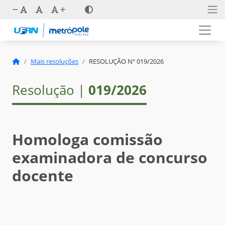
Mais resoluções
RESOLUÇÃO Nº 019/2026
Resolução |
019/2026
Homologa comissão
examinadora de concurso
docente