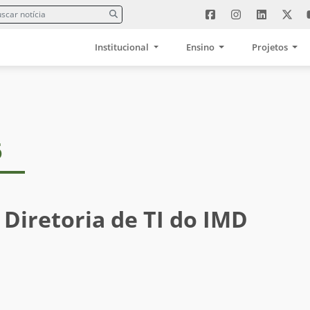
Institucional
Ensino
Projetos
6
 Diretoria de TI do IMD