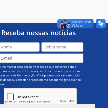
Receba nossas notícias
Ao marcar esta opção, você indica que concorda com o
rmazenamento de forma segura dos seus dados pela nossa
ssessoria de Comunicação. Você poderá solicitar a exclusão
os dados ou cancelar o recebimento das mensagens quando
uiser.