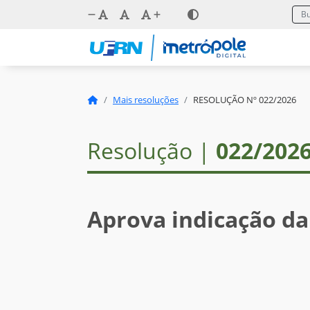
Mais resoluções
RESOLUÇÃO Nº 022/2026
Resolução |
022/202
Aprova indicação da