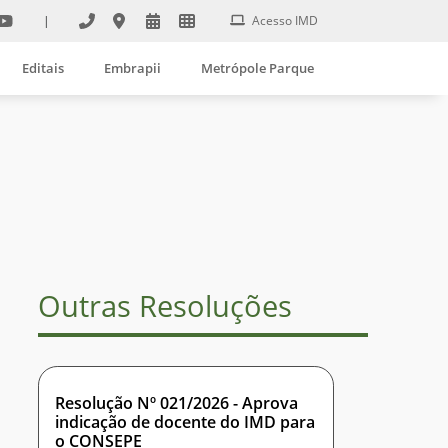
|
Acesso IMD
Editais
Embrapii
Metrópole Parque
Outras Resoluções
Resolução Nº 021/2026 - Aprova
indicação de docente do IMD para
o CONSEPE