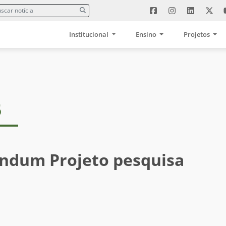
Institucional
Ensino
Projetos
5
ndum Projeto pesquisa