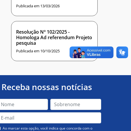
Publicada em 13/03/2026
Resolução Nº 102/2025 -
Homologa Ad referendum Projeto
pesquisa
Publicada em 10/10/2025
Receba nossas notícias
Ao marcar esta opção, você indica que concorda com o