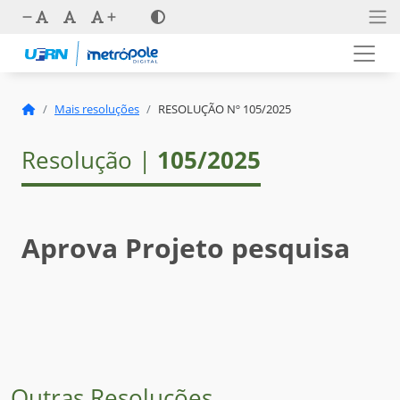
Mais resoluções
RESOLUÇÃO Nº 105/2025
Resolução |
105/2025
Aprova Projeto pesquisa
Outras Resoluções