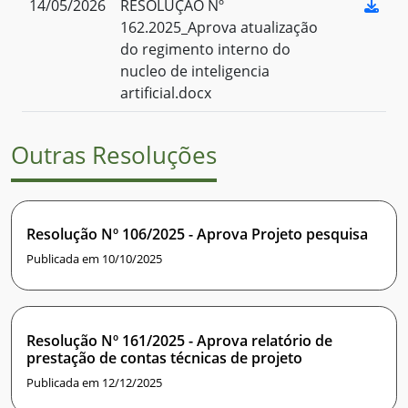
14/05/2026
RESOLUÇÃO Nº
162.2025_Aprova atualização
do regimento interno do
nucleo de inteligencia
artificial.docx
Outras Resoluções
Resolução Nº 106/2025 - Aprova Projeto pesquisa
Publicada em 10/10/2025
Resolução Nº 161/2025 - Aprova relatório de
prestação de contas técnicas de projeto
Publicada em 12/12/2025