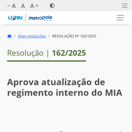
Mais resoluções
RESOLUÇÃO Nº 162/2025
Resolução |
162/2025
Aprova atualização de
regimento interno do MIA