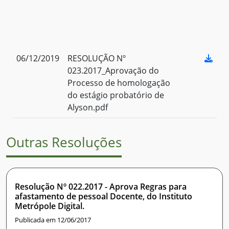
06/12/2019
RESOLUÇÃO Nº
023.2017_Aprovação do
Processo de homologação
do estágio probatório de
Alyson.pdf
Outras Resoluções
Resolução Nº 022.2017 - Aprova Regras para
afastamento de pessoal Docente, do Instituto
Metrópole Digital.
Publicada em 12/06/2017