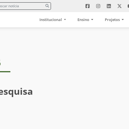
Institucional
Ensino
Projetos
5
esquisa