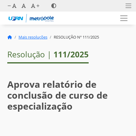
Mais resoluções
RESOLUÇÃO Nº 111/2025
Resolução |
111/2025
Aprova relatório de
conclusão de curso de
especialização