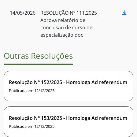
14/05/2026
RESOLUÇÃO Nº 111.2025_
Aprova relatório de
conclusão de curso de
especialização.doc
Outras Resoluções
Resolução Nº 152/2025 - Homologa Ad referendum
Publicada em 12/12/2025
Resolução Nº 153/2025 - Homologa Ad referendum
Publicada em 12/12/2025