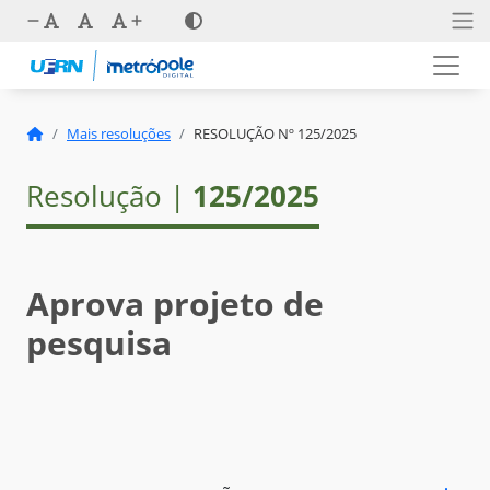
Mais resoluções
RESOLUÇÃO Nº 125/2025
Resolução |
125/2025
Aprova projeto de
pesquisa