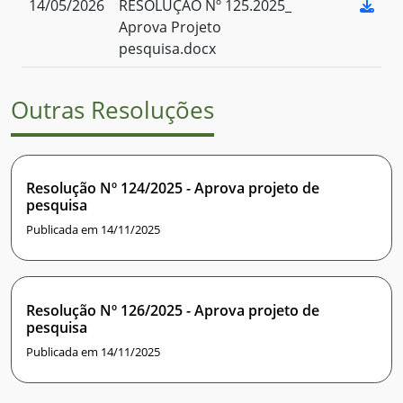
14/05/2026
RESOLUÇÃO Nº 125.2025_
Aprova Projeto
pesquisa.docx
Outras Resoluções
Resolução Nº 124/2025 - Aprova projeto de
pesquisa
Publicada em 14/11/2025
Resolução Nº 126/2025 - Aprova projeto de
pesquisa
Publicada em 14/11/2025