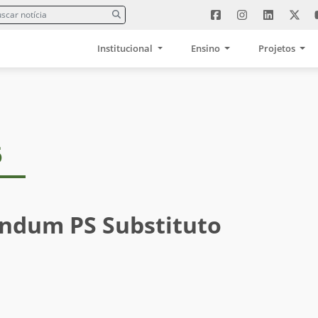
Institucional
Ensino
Projetos
6
ndum PS Substituto