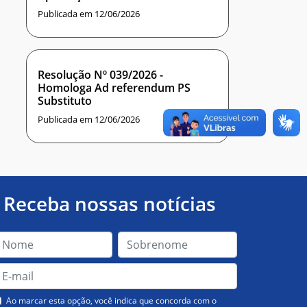
Publicada em 12/06/2026
Resolução Nº 039/2026 -
Homologa Ad referendum PS
Substituto
Publicada em 12/06/2026
Receba nossas notícias
Ao marcar esta opção, você indica que concorda com o