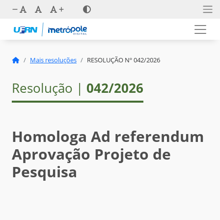
Mais resoluções
RESOLUÇÃO Nº 042/2026
Resolução |
042/2026
Homologa Ad referendum
Aprovação Projeto de
Pesquisa