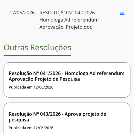
17/06/2026
RESOLUÇÃO Nº 042.2026_
Homologa Ad referendum
Aprovação_Projeto.doc
Outras Resoluções
Resolução Nº 041/2026 - Homologa Ad referendum
Aprovação Projeto de Pesquisa
Publicada em 12/06/2026
Resolução Nº 043/2026 - Aprova projeto de
pesquisa
Publicada em 12/06/2026