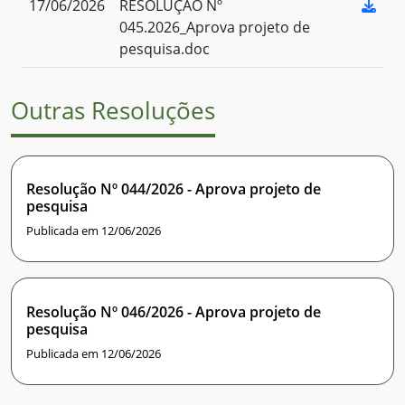
17/06/2026
RESOLUÇÃO Nº
045.2026_Aprova projeto de
pesquisa.doc
Outras Resoluções
Resolução Nº 044/2026 - Aprova projeto de
pesquisa
Publicada em 12/06/2026
Resolução Nº 046/2026 - Aprova projeto de
pesquisa
Publicada em 12/06/2026