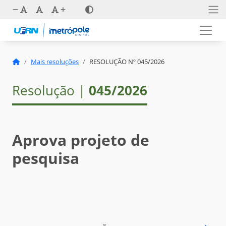
Mais resoluções
RESOLUÇÃO Nº 045/2026
Resolução |
045/2026
Aprova projeto de
pesquisa