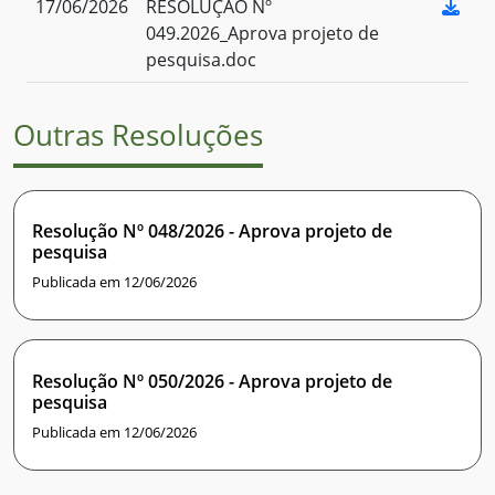
17/06/2026
RESOLUÇÃO Nº
049.2026_Aprova projeto de
pesquisa.doc
Outras Resoluções
Resolução Nº 048/2026 - Aprova projeto de
pesquisa
Publicada em 12/06/2026
Resolução Nº 050/2026 - Aprova projeto de
pesquisa
Publicada em 12/06/2026