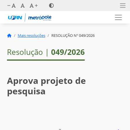
Mais resoluções
RESOLUÇÃO Nº 049/2026
Resolução |
049/2026
Aprova projeto de
pesquisa