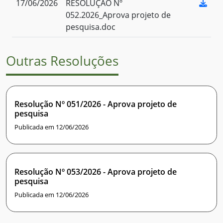
17/06/2026
RESOLUÇÃO Nº
052.2026_Aprova projeto de
pesquisa.doc
Outras Resoluções
Resolução Nº 051/2026 - Aprova projeto de
pesquisa
Publicada em 12/06/2026
Resolução Nº 053/2026 - Aprova projeto de
pesquisa
Publicada em 12/06/2026