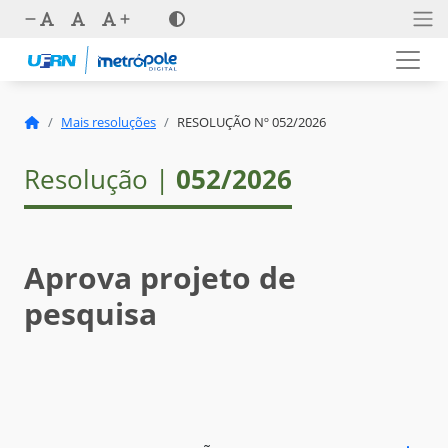
Mais resoluções
RESOLUÇÃO Nº 052/2026
Resolução |
052/2026
Aprova projeto de
pesquisa