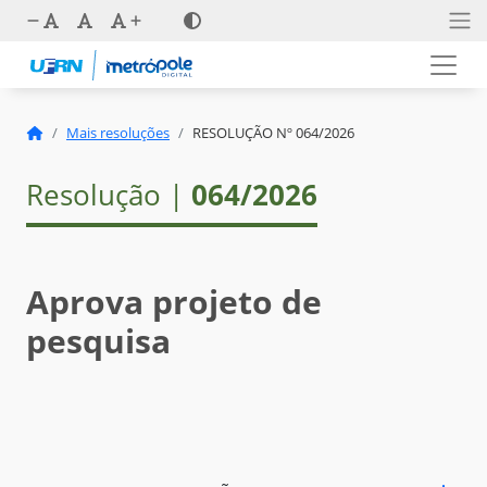
Mais resoluções
RESOLUÇÃO Nº 064/2026
Resolução |
064/2026
Aprova projeto de
pesquisa