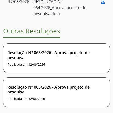
17/06/2026
RESOLUÇÃO Nº
064.2026_Aprova projeto de
pesquisa.docx
Outras Resoluções
Resolução Nº 063/2026 - Aprova projeto de
pesquisa
Publicada em 12/06/2026
Resolução Nº 065/2026 - Aprova projeto de
pesquisa
Publicada em 12/06/2026