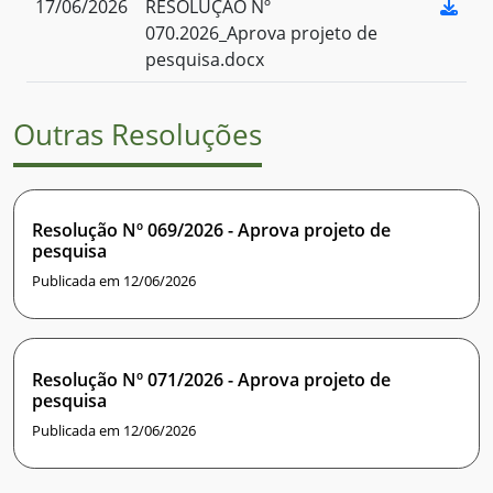
17/06/2026
RESOLUÇÃO Nº
070.2026_Aprova projeto de
pesquisa.docx
Outras Resoluções
Resolução Nº 069/2026 - Aprova projeto de
pesquisa
Publicada em 12/06/2026
Resolução Nº 071/2026 - Aprova projeto de
pesquisa
Publicada em 12/06/2026