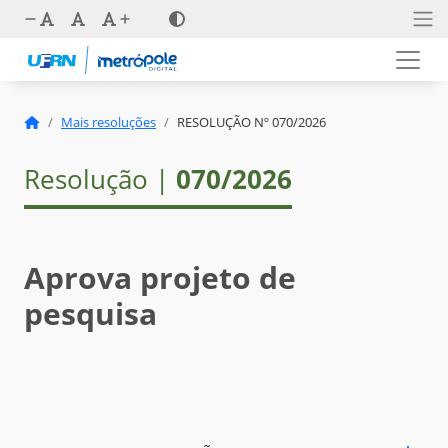
Mais resoluções
RESOLUÇÃO Nº 070/2026
Resolução |
070/2026
Aprova projeto de
pesquisa