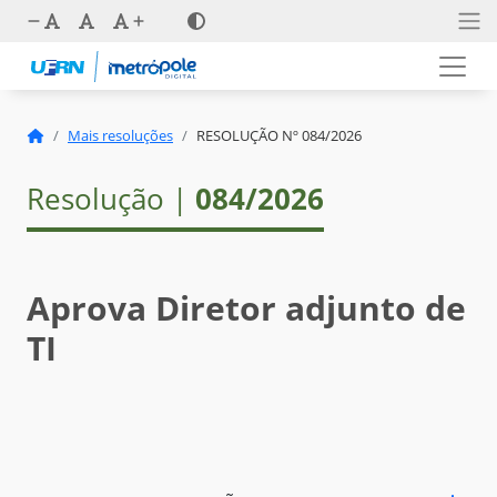
Mais resoluções
RESOLUÇÃO Nº 084/2026
Resolução |
084/2026
Aprova Diretor adjunto de
TI