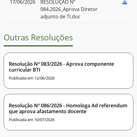
17/06/2026
RESOLUÇÃO Nº
084.2026_Aprova Diretor
adjunto de TI.doc
Outras Resoluções
Resolução Nº 083/2026 - Aprova componente
curricular BTI
Publicada em 12/06/2026
Resolução Nº 086/2026 - Homologa Ad referendum
que aprova afastamento docente
Publicada em 10/07/2026