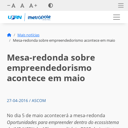
Mais notícias
Mesa-redonda sobre empreendedorismo acontece em maio
Mesa-redonda sobre
empreendedorismo
acontece em maio
27-04-2016 / ASCOM
No dia 5 de maio acontecerá a mesa-redonda
Oportunidades para empreender dentro do ecossistema