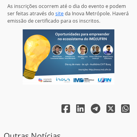
As inscrições ocorrem até o dia do evento e podem
ser feitas através do
site
da Inova Metrópole.
Haverá
emissão de certificado para os inscritos.
Outras Notícias