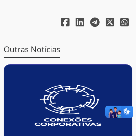
Outras Notícias