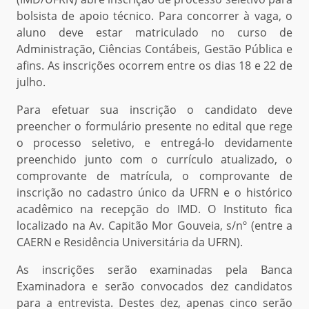
bolsista de apoio técnico. Para concorrer à vaga, o
aluno deve estar matriculado no curso de
Administração, Ciências Contábeis, Gestão Pública e
afins. As inscrições ocorrem entre os dias 18 e 22 de
julho.
Para efetuar sua inscrição o candidato deve
preencher o formulário presente no edital que rege
o processo seletivo, e entregá-lo devidamente
preenchido junto com o currículo atualizado, o
comprovante de matrícula, o comprovante de
inscrição no cadastro único da UFRN e o histórico
acadêmico na recepção do IMD. O Instituto fica
localizado na Av. Capitão Mor Gouveia, s/nº (entre a
CAERN e Residência Universitária da UFRN).
As inscrições serão examinadas pela Banca
Examinadora e serão convocados dez candidatos
para a entrevista. Destes dez, apenas cinco serão