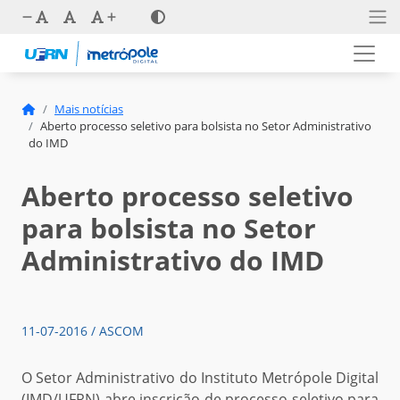
Mais notícias
Aberto processo seletivo para bolsista no Setor Administrativo
do IMD
Aberto processo seletivo
para bolsista no Setor
Administrativo do IMD
11-07-2016 / ASCOM
O Setor Administrativo do Instituto Metrópole Digital
(IMD/UFRN) abre inscrição de processo seletivo para