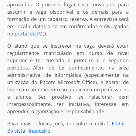
aprovados. O primeiro lugar será convocado para
assumir a vaga disponível e os demais para a
formação de um cadastro reserva. A entrevista será
em local e datas a serem confirmados e divulgados
no
portal do IMD
.
O aluno que se inscrever na vaga deverá estar
regularmente matriculado em curso de nível
superior e ter cursado o primeiro e o segundo
períodos. Além de ter conhecimentos na área
administrativa, de informática (especialmente na
utilização do Pacote Microsoft Office), e gostar de
lidar com atendimento ao público como professores
e alunos. Ser proativo, se relacionar bem
interpessoalmente, ter iniciativa, interesse em
aprender, organização e responsabilidade.
Para mais informações, consulte o edital:
Edital -
Bolsista Financeiro
.