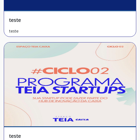
teste
teste
teste