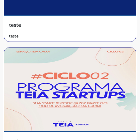
teste
teste