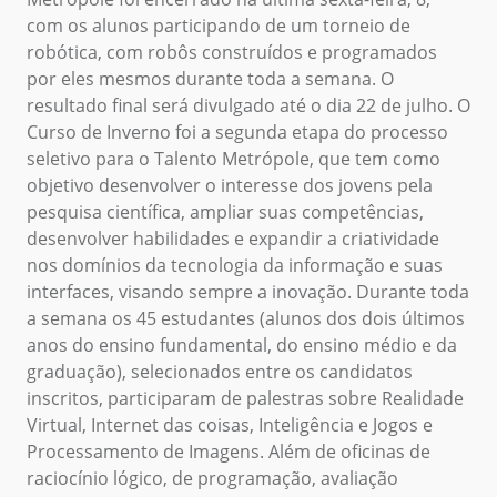
com os alunos participando de um torneio de
robótica, com robôs construídos e programados
por eles mesmos durante toda a semana. O
resultado final será divulgado até o dia 22 de julho.
O
Curso de Inverno foi a segunda etapa do processo
seletivo para o Talento Metrópole, que tem como
objetivo desenvolver o interesse dos jovens pela
pesquisa científica, ampliar suas competências,
desenvolver habilidades e expandir a criatividade
nos domínios da tecnologia da informação e suas
interfaces, visando sempre a inovação. Durante toda
a semana os 45 estudantes (alunos dos dois últimos
anos do ensino fundamental, do ensino médio e da
graduação), selecionados entre os candidatos
inscritos, participaram de palestras sobre Realidade
Virtual, Internet das coisas, Inteligência e Jogos e
Processamento de Imagens. Além de oficinas de
raciocínio lógico, de programação, avaliação