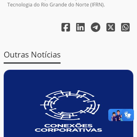
Tecnologia do Rio Grande do Norte (IFRN).
Outras Notícias