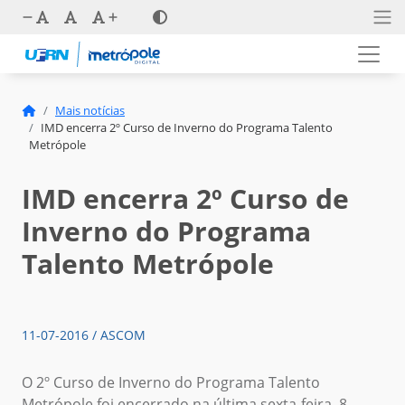
Mais notícias
IMD encerra 2º Curso de Inverno do Programa Talento
Metrópole
IMD encerra 2º Curso de
Inverno do Programa
Talento Metrópole
11-07-2016 / ASCOM
O 2º Curso de Inverno do Programa Talento
Metrópole foi encerrado na última sexta-feira, 8,