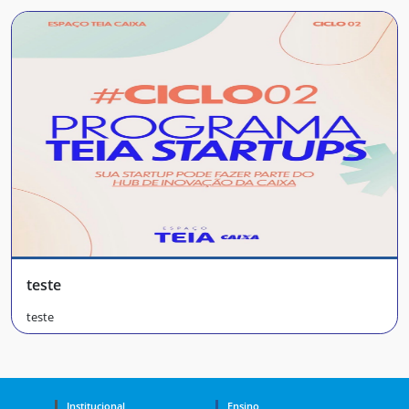
teste
teste
Institucional
Ensino