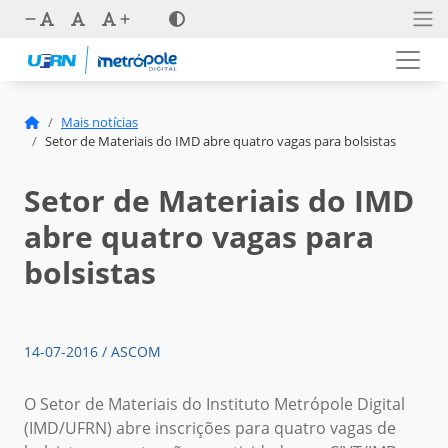
Mais notícias
Setor de Materiais do IMD abre quatro vagas para bolsistas
Setor de Materiais do IMD
abre quatro vagas para
bolsistas
14-07-2016 / ASCOM
O Setor de Materiais do Instituto Metrópole Digital
(IMD/UFRN) abre inscrições para quatro vagas de