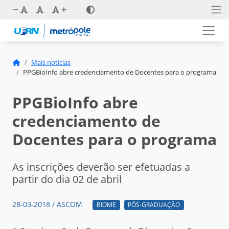
Mais notícias
PPGBioInfo abre credenciamento de Docentes para o programa
PPGBioInfo abre
credenciamento de
Docentes para o programa
As inscrições deverão ser efetuadas a
partir do dia 02 de abril
28-03-2018 / ASCOM
BIOME
PÓS-GRADUAÇÃO