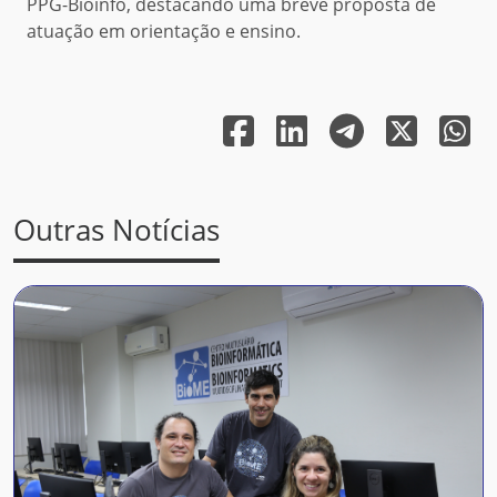
PPG-Bioinfo, destacando uma breve proposta de
atuação em orientação e ensino.
Outras Notícias