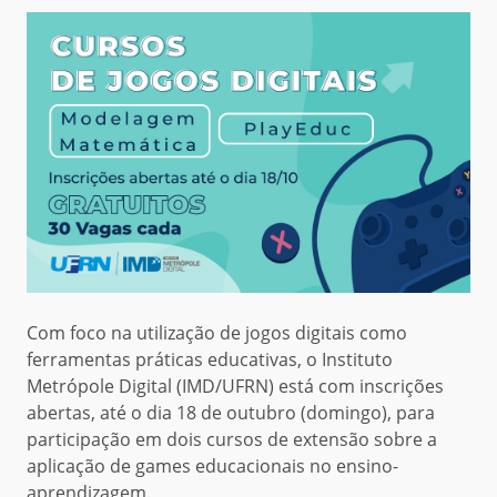
Com foco na utilização de jogos digitais como
ferramentas práticas educativas, o Instituto
Metrópole Digital (IMD/UFRN) está com inscrições
abertas, até o dia 18 de outubro (domingo), para
participação em dois cursos de extensão sobre a
aplicação de games educacionais no ensino-
aprendizagem.