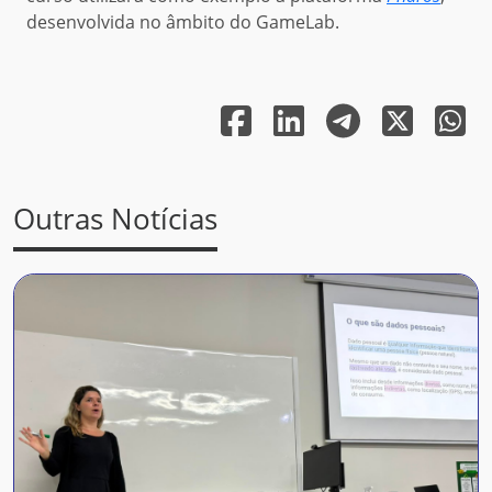
desenvolvida no âmbito do GameLab.
Outras Notícias