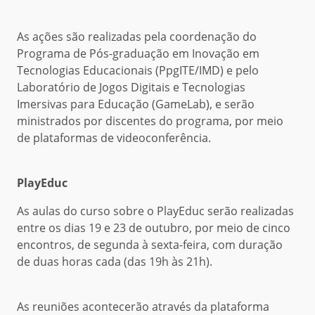
As ações são realizadas pela coordenação do
Programa de Pós-graduação em Inovação em
Tecnologias Educacionais (PpgITE/IMD) e pelo
Laboratório de Jogos Digitais e Tecnologias
Imersivas para Educação (GameLab), e serão
ministrados por discentes do programa, por meio
de plataformas de videoconferência.
PlayEduc
As aulas do curso sobre o PlayEduc serão realizadas
entre os dias 19 e 23 de outubro, por meio de cinco
encontros, de segunda à sexta-feira, com duração
de duas horas cada (das 19h às 21h).
As reuniões acontecerão através da plataforma