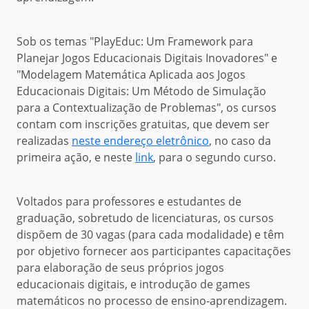
Sob os temas "PlayEduc: Um Framework para
Planejar Jogos Educacionais Digitais Inovadores" e
"Modelagem Matemática Aplicada aos Jogos
Educacionais Digitais: Um Método de Simulação
para a Contextualização de Problemas", os cursos
contam com inscrições gratuitas, que devem ser
realizadas
neste endereço eletrônico
, no caso da
primeira ação, e neste
link
, para o segundo curso.
Voltados para professores e estudantes de
graduação, sobretudo de licenciaturas, os cursos
dispõem de 30 vagas (para cada modalidade) e têm
por objetivo fornecer aos participantes capacitações
para elaboração de seus próprios jogos
educacionais digitais, e introdução de games
matemáticos no processo de ensino-aprendizagem.