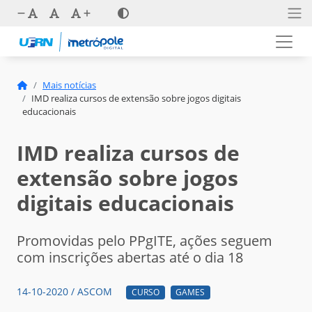
Mais notícias
IMD realiza cursos de extensão sobre jogos digitais
educacionais
IMD realiza cursos de
extensão sobre jogos
digitais educacionais
Promovidas pelo PPgITE, ações seguem
com inscrições abertas até o dia 18
14-10-2020 / ASCOM
CURSO
GAMES