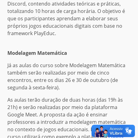
Discord, contendo atividades teóricas e práticas,
totalizando 10 horas de carga horária. O objetivo é
que os participantes aprendam a elaborar seus
próprios jogos educacionais digitais com base no
framework PlayEduc.
Modelagem Matemática
Já as aulas do curso sobre Modelagem Matemática
também serão realizadas por meio de cinco
encontros, entre os dias 26 e 30 de outubro (de
segunda à sexta-feira).
As aulas terão duração de duas horas (das 19h às
21h) e serão realizadas por meio da plataforma
Google Meet. A proposta da ação é ensinar
professores a introduzir a modelagem matemática
no contexto de jogos educacionais. Para isso, o
curso utilizará como exemplo a plataforma
Pharos
,