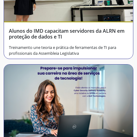
Alunos do IMD capacitam servidores da ALRN em
proteção de dados e TI
Treinamento une teoria e prática de ferramentas de TI para
profissionais da Assembleia Legislativa