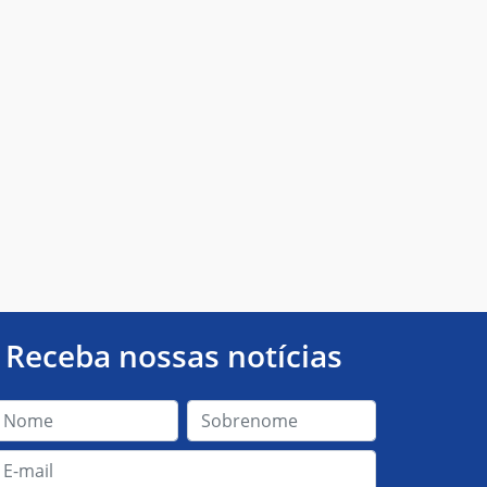
Receba nossas notícias