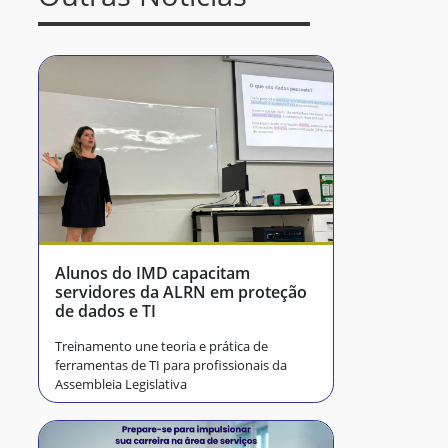
Alunos do IMD capacitam
servidores da ALRN em proteção
de dados e TI
Treinamento une teoria e prática de
ferramentas de TI para profissionais da
Assembleia Legislativa