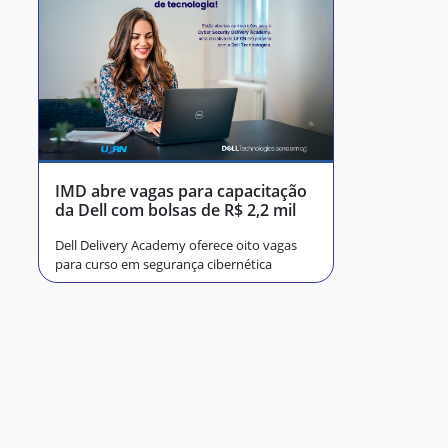
IMD abre vagas para capacitação
da Dell com bolsas de R$ 2,2 mil
Dell Delivery Academy oferece oito vagas
para curso em segurança cibernética