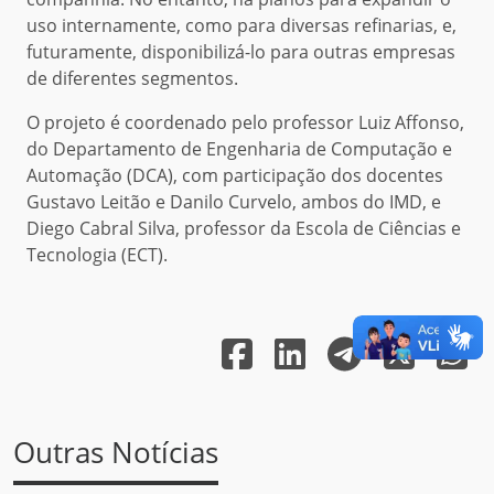
uso internamente, como para diversas refinarias, e,
futuramente, disponibilizá-lo para outras empresas
de diferentes segmentos.
O projeto é coordenado pelo professor Luiz Affonso,
do Departamento de Engenharia de Computação e
Automação (DCA), com participação dos docentes
Gustavo Leitão e Danilo Curvelo, ambos do IMD, e
Diego Cabral Silva, professor da Escola de Ciências e
Tecnologia (ECT).
Outras Notícias