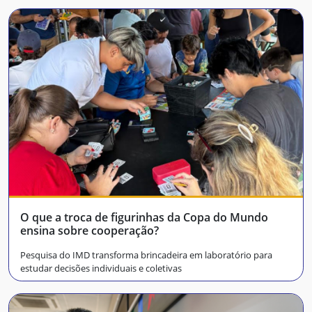
O que a troca de figurinhas da Copa do Mundo
ensina sobre cooperação?
Pesquisa do IMD transforma brincadeira em laboratório para
estudar decisões individuais e coletivas