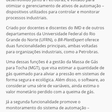
otimizar o gerenciamento de ativos de automação –
dispositivos utilizados para controlar e monitorar
processos industriais.
Criado por docentes e discentes do IMD e de outros
departamentos da Universidade Federal do Rio
Grande do Norte (UFRN), o
BR-PlantExpert
oferece
duas funcionalidades principais, ambas voltadas
para organizações industriais, como a Petrobras.
Uma dessas funções é a gestão da Massa de Gás
para Tocha (MGT), que visa estimar a quantidade de
gás queimado para aliviar a pressão em sistemas de
forma segura e ecológica. Além disso, o software, ao
considerar uma série de variáveis, ainda estima o
valor monetário perdido com a queima de gás.
Já a segunda funcionalidade promove o
monitoramento do sistema de automação –