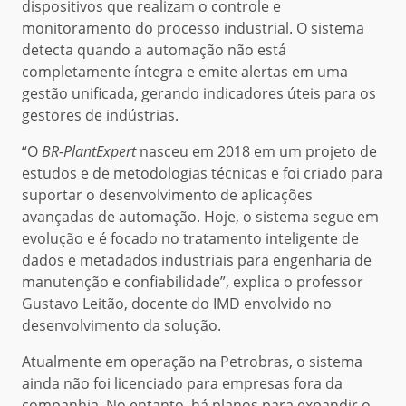
dispositivos que realizam o controle e
monitoramento do processo industrial. O sistema
detecta quando a automação não está
completamente íntegra e emite alertas em uma
gestão unificada, gerando indicadores úteis para os
gestores de indústrias.
“O
BR-PlantExpert
nasceu em 2018 em um projeto de
estudos e de metodologias técnicas e foi criado para
suportar o desenvolvimento de aplicações
avançadas de automação. Hoje, o sistema segue em
evolução e é focado no tratamento inteligente de
dados e metadados industriais para engenharia de
manutenção e confiabilidade”, explica o professor
Gustavo Leitão, docente do IMD envolvido no
desenvolvimento da solução.
Atualmente em operação na Petrobras, o sistema
ainda não foi licenciado para empresas fora da
companhia. No entanto, há planos para expandir o