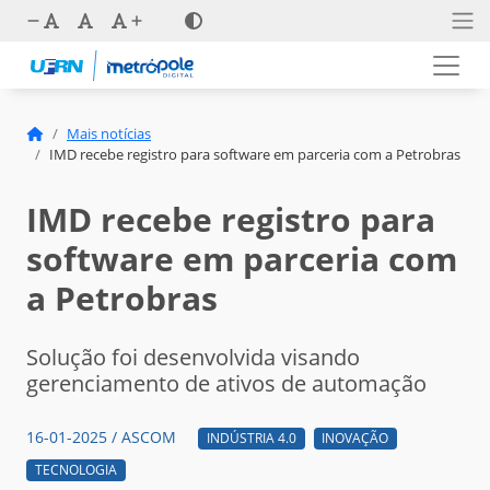
Mais notícias
IMD recebe registro para software em parceria com a Petrobras
IMD recebe registro para
software em parceria com
a Petrobras
Solução foi desenvolvida visando
gerenciamento de ativos de automação
16-01-2025 / ASCOM
INDÚSTRIA 4.0
INOVAÇÃO
TECNOLOGIA