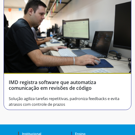
IMD registra software que automatiza
comunicação em revisões de código
Solução agiliza tarefas repetitivas, padroniza feedbacks e evita
atrasos com controle de prazos
Institucional
Ensino