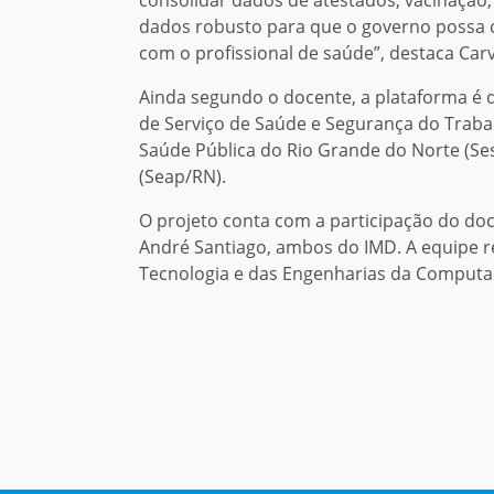
dados robusto para que o governo possa co
com o profissional de saúde”, destaca Car
Ainda segundo o docente, a plataforma é 
de Serviço de Saúde e Segurança do Trabal
Saúde Pública do Rio Grande do Norte (Se
(Seap/RN).
O projeto conta com a participação do doc
André Santiago, ambos do IMD. A equipe re
Tecnologia e das Engenharias da Computa