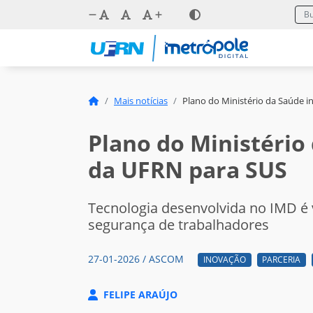
Mais notícias
Plano do Ministério da Saúde i
Plano do Ministério 
da UFRN para SUS
Tecnologia desenvolvida no IMD é
segurança de trabalhadores
27-01-2026 / ASCOM
INOVAÇÃO
PARCERIA
FELIPE ARAÚJO