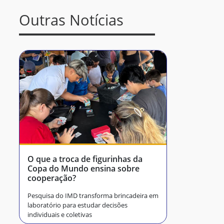
Outras Notícias
O que a troca de figurinhas da
Copa do Mundo ensina sobre
cooperação?
Pesquisa do IMD transforma brincadeira em
laboratório para estudar decisões
individuais e coletivas