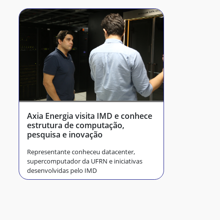
Axia Energia visita IMD e conhece
estrutura de computação,
pesquisa e inovação
Representante conheceu datacenter,
supercomputador da UFRN e iniciativas
desenvolvidas pelo IMD