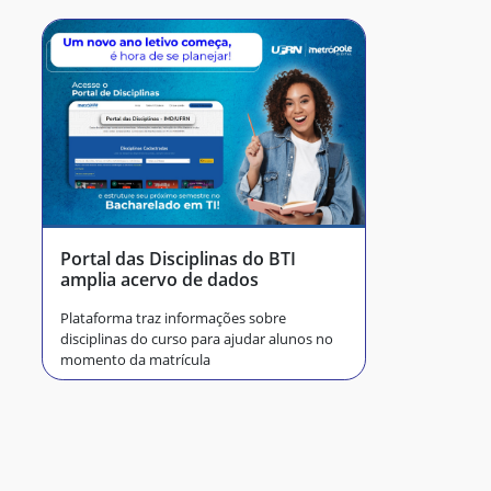
Portal das Disciplinas do BTI
amplia acervo de dados
Plataforma traz informações sobre
disciplinas do curso para ajudar alunos no
momento da matrícula