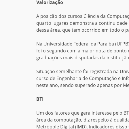
Valorização
A posição dos cursos Ciência da Computa
quarto lugares demonstra a continuidade 
dessa área, que tem ocorrido em todo o p
Na Universidade Federal da Paraíba (UFPB
foi o segundo com a maior nota de ponto d
graduações mais disputadas da instituição
Situação semelhante foi registrada na Univ
curso de Engenharia de Computação e In
neste ano, sendo superado apenas por Me
BTI
Um dos fatores que gera interesse pelo BT
área da computação, diz respeito à quali
Metrópole Digital (IMD). Indicadores disso