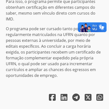
Para isso, o programa permite que participantes
obtenham certificação em diferentes campos do
saber, mesmo sem vínculo direto com cursos do
IMD.
O programa pode ser cursado tanto por alunos
regularmente matriculados na UFRN quanto por
pessoas externas à universidade, por meio de
editais específicos. Ao concluir a carga horária
exigida, os participantes recebem um certificado de
formação complementar expedido pela própria
UFRN, o qual pode ser usado para incrementar
currículos e ampliar as chances dos egressos em
oportunidades de emprego.