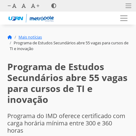
Mais notícias
Programa de Estudos Secundários abre 55 vagas para cursos de
TI e inovação
Programa de Estudos
Secundários abre 55 vagas
para cursos de TI e
inovação
Programa do IMD oferece certificado com
carga horária mínima entre 300 e 360
horas