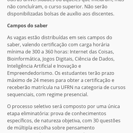
não concluíram, o curso superior. Não serão
disponibilizadas bolsas de auxílio aos discentes.
Campos do saber
As vagas estão distribuídas em seis campos do
saber, valendo certificação com carga horária
mínima de 300 a 360 horas: Internet das Coisas,
Bioinformática, Jogos Digitais, Ciência de Dados,
Inteligência Artificial e Inovação e
Empreendedorismo. Os estudantes terão prazo
máximo de 24 meses para obter a certificação e
receberão matrícula na UFRN na categoria de cursos
sequenciais, com regime presencial.
O processo seletivo será composto por uma única
etapa eliminatória: prova de conhecimentos
específicos, de natureza objetiva, com 30 questões
de múltipla escolha sobre pensamento