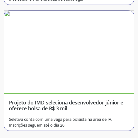
Projeto do IMD seleciona desenvolvedor júnior e
oferece bolsa de R$ 3 mil
Seletiva conta com uma vaga para bolsista na área de IA.
Inscrições seguem até o dia 26