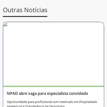
Outras Notícias
NPAD abre vaga para especialista convidado
Oportunidade para profissional com mestrado em Propriedade
Intelectual e Transferência de Tecnologia