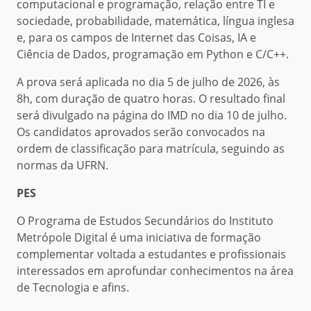
computacional e programação, relação entre TI e
sociedade, probabilidade, matemática, língua inglesa
e, para os campos de Internet das Coisas, IA e
Ciência de Dados, programação em Python e C/C++.
A prova será aplicada no dia 5 de julho de 2026, às
8h, com duração de quatro horas. O resultado final
será divulgado na página do IMD no dia 10 de julho.
Os candidatos aprovados serão convocados na
ordem de classificação para matrícula, seguindo as
normas da UFRN.
PES
O Programa de Estudos Secundários do Instituto
Metrópole Digital é uma iniciativa de formação
complementar voltada a estudantes e profissionais
interessados em aprofundar conhecimentos na área
de Tecnologia e afins.