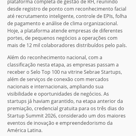
plataforma completa de gestão de RH, reunindo
desde registro de ponto com reconhecimento facial
até recrutamento inteligente, controle de EPIs, folha
de pagamento e análise de clima organizacional.
Hoje, a plataforma atende empresas de diferentes
portes, de pequenos negócios a operações com
mais de 12 mil colaboradores distribuídos pelo país.
Além do reconhecimento nacional, com a
classificação nesta etapa, as empresas passam a
receber o Selo Top 100 na vitrine Sebrae Startups,
além de serviços de conexão com mercados
nacionais e internacionais, ampliando sua
visibilidade e oportunidades de negócios. As
startups já haviam garantido, na etapa anterior da
premiação, credencial gratuita para os três dias do
Startup Summit 2026, considerado um dos maiores
eventos de inovação e empreendedorismo da
América Latina.