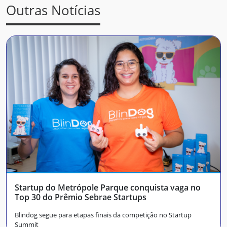
Outras Notícias
Startup do Metrópole Parque conquista vaga no
Top 30 do Prêmio Sebrae Startups
Blindog segue para etapas finais da competição no Startup
Summit