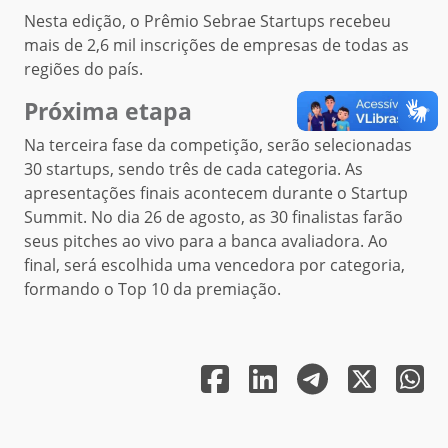
Nesta edição, o Prêmio Sebrae Startups recebeu
mais de 2,6 mil inscrições de empresas de todas as
regiões do país.
Próxima etapa
Na terceira fase da competição, serão selecionadas
30 startups, sendo três de cada categoria. As
apresentações finais acontecem durante o Startup
Summit. No dia 26 de agosto, as 30 finalistas farão
seus pitches ao vivo para a banca avaliadora. Ao
final, será escolhida uma vencedora por categoria,
formando o Top 10 da premiação.