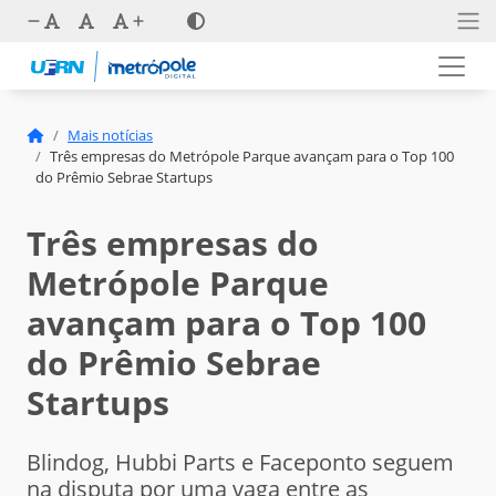
Mais notícias
Três empresas do Metrópole Parque avançam para o Top 100
do Prêmio Sebrae Startups
Três empresas do
Metrópole Parque
avançam para o Top 100
do Prêmio Sebrae
Startups
Blindog, Hubbi Parts e Faceponto seguem
na disputa por uma vaga entre as