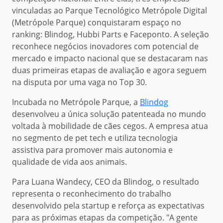
vinculadas ao Parque Tecnológico Metrópole Digital
(Metrópole Parque) conquistaram espaço no
ranking: Blindog, Hubbi Parts e Faceponto. A seleção
reconhece negócios inovadores com potencial de
mercado e impacto nacional que se destacaram nas
duas primeiras etapas de avaliação e agora seguem
na disputa por uma vaga no Top 30.
Incubada no Metrópole Parque, a
Blindog
desenvolveu a única solução patenteada no mundo
voltada à mobilidade de cães cegos. A empresa atua
no segmento de pet tech e utiliza tecnologia
assistiva para promover mais autonomia e
qualidade de vida aos animais.
Para Luana Wandecy, CEO da Blindog, o resultado
representa o reconhecimento do trabalho
desenvolvido pela startup e reforça as expectativas
para as próximas etapas da competição. "A gente