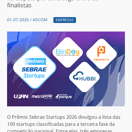
finalistas
01-07-2026 / ASCOM
EMPRESAS
O Prêmio Sebrae Startups 2026 divulgou a lista das
100 startups classificadas para a terceira fase da
competição nacional. Entre elas, três empresas