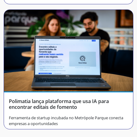
Polimatia lança plataforma que usa IA para
encontrar editais de fomento
Ferramenta de startup incubada no Metrópole Parque conecta
empresas a oportunidades