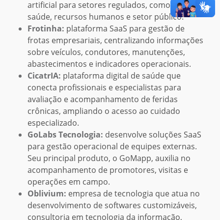
artificial para setores regulados, como jurídico,
saúde, recursos humanos e setor público.
Frotinha:
plataforma SaaS para gestão de
frotas empresariais, centralizando informações
sobre veículos, condutores, manutenções,
abastecimentos e indicadores operacionais.
CicatrIA:
plataforma digital de saúde que
conecta profissionais e especialistas para
avaliação e acompanhamento de feridas
crônicas, ampliando o acesso ao cuidado
especializado.
GoLabs Tecnologia:
desenvolve soluções SaaS
para gestão operacional de equipes externas.
Seu principal produto, o GoMapp, auxilia no
acompanhamento de promotores, visitas e
operações em campo.
Oblivium:
empresa de tecnologia que atua no
desenvolvimento de softwares customizáveis,
consultoria em tecnologia da informação,