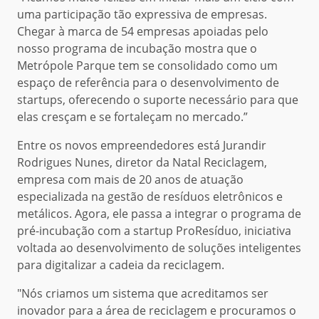
uma participação tão expressiva de empresas.
Chegar à marca de 54 empresas apoiadas pelo
nosso programa de incubação mostra que o
Metrópole Parque tem se consolidado como um
espaço de referência para o desenvolvimento de
startups, oferecendo o suporte necessário para que
elas cresçam e se fortaleçam no mercado.”
Entre os novos empreendedores está Jurandir
Rodrigues Nunes, diretor da Natal Reciclagem,
empresa com mais de 20 anos de atuação
especializada na gestão de resíduos eletrônicos e
metálicos. Agora, ele passa a integrar o programa de
pré-incubação com a startup ProResíduo, iniciativa
voltada ao desenvolvimento de soluções inteligentes
para digitalizar a cadeia da reciclagem.
"Nós criamos um sistema que acreditamos ser
inovador para a área de reciclagem e procuramos o