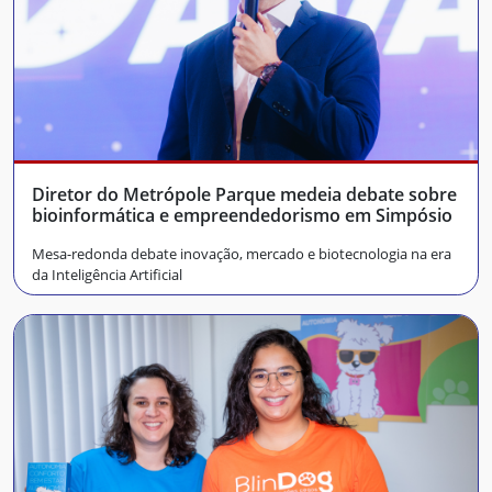
Diretor do Metrópole Parque medeia debate sobre
bioinformática e empreendedorismo em Simpósio
Mesa-redonda debate inovação, mercado e biotecnologia na era
da Inteligência Artificial