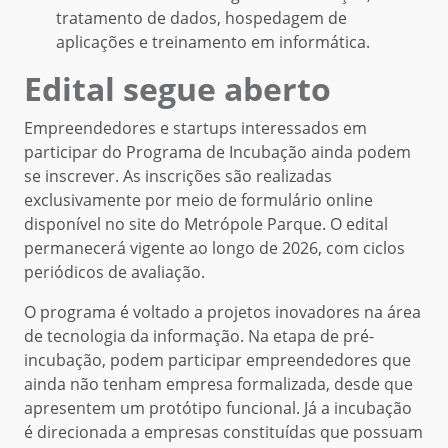
tratamento de dados, hospedagem de
aplicações e treinamento em informática.
Edital segue aberto
Empreendedores e startups interessados em
participar do Programa de Incubação ainda podem
se inscrever. As inscrições são realizadas
exclusivamente por meio de formulário online
disponível no site do Metrópole Parque. O edital
permanecerá vigente ao longo de 2026, com ciclos
periódicos de avaliação.
O programa é voltado a projetos inovadores na área
de tecnologia da informação. Na etapa de pré-
incubação, podem participar empreendedores que
ainda não tenham empresa formalizada, desde que
apresentem um protótipo funcional. Já a incubação
é direcionada a empresas constituídas que possuam