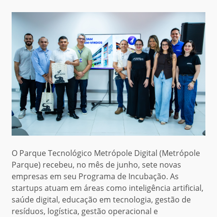
O Parque Tecnológico Metrópole Digital (Metrópole
Parque) recebeu, no mês de junho, sete novas
empresas em seu Programa de Incubação. As
startups atuam em áreas como inteligência artificial,
saúde digital, educação em tecnologia, gestão de
resíduos, logística, gestão operacional e