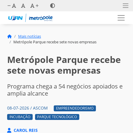
Mais notícias
Metrópole Parque recebe sete novas empresas
Metrópole Parque recebe
sete novas empresas
Programa chega a 54 negócios apoiados e
amplia alcance
08-07-2026 / ASCOM
EMPREENDEDORISMO
INCUBAÇÃO
PARQUE TECNOLÓGICO
CAROL REIS