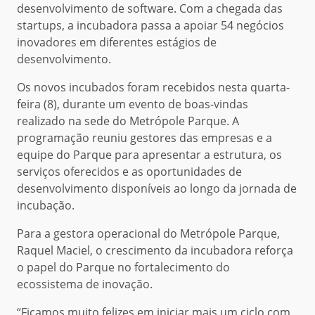
desenvolvimento de software. Com a chegada das
startups, a incubadora passa a apoiar 54 negócios
inovadores em diferentes estágios de
desenvolvimento.
Os novos incubados foram recebidos nesta quarta-
feira (8), durante um evento de boas-vindas
realizado na sede do Metrópole Parque. A
programação reuniu gestores das empresas e a
equipe do Parque para apresentar a estrutura, os
serviços oferecidos e as oportunidades de
desenvolvimento disponíveis ao longo da jornada de
incubação.
Para a gestora operacional do Metrópole Parque,
Raquel Maciel, o crescimento da incubadora reforça
o papel do Parque no fortalecimento do
ecossistema de inovação.
“Ficamos muito felizes em iniciar mais um ciclo com