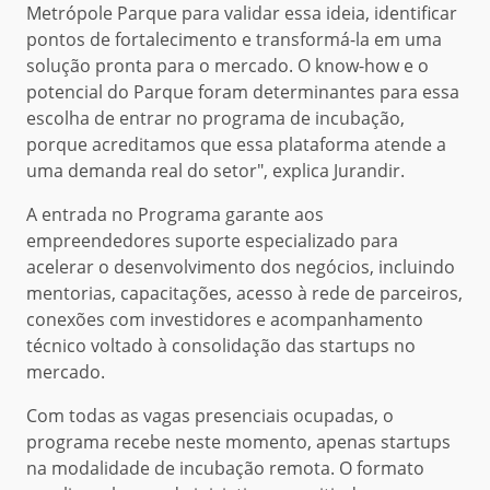
Metrópole Parque para validar essa ideia, identificar
pontos de fortalecimento e transformá-la em uma
solução pronta para o mercado. O know-how e o
potencial do Parque foram determinantes para essa
escolha de entrar no programa de incubação,
porque acreditamos que essa plataforma atende a
uma demanda real do setor", explica Jurandir.
A entrada no Programa garante aos
empreendedores suporte especializado para
acelerar o desenvolvimento dos negócios, incluindo
mentorias, capacitações, acesso à rede de parceiros,
conexões com investidores e acompanhamento
técnico voltado à consolidação das startups no
mercado.
Com todas as vagas presenciais ocupadas, o
programa recebe neste momento, apenas startups
na modalidade de incubação remota. O formato