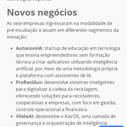
Novos negócios
As sete empresas ingressaram na modalidade de
pré-incubação e atuam em diferentes segmentos da
inovação:
AutonomIA:
startup de educação em tecnologia
que ensina empreendedores sem formação
técnica a criar aplicativos utilizando inteligência
artificial, por meio de uma metodologia própria
e plataforma com assistentes de IA.
ProResíduo:
desenvolve sistemas inteligentes
para digitalizar a cadeia da reciclagem,
oferecendo soluções para recicladores,
cooperativas e empresas, com foco em gestão,
controle operacional e financeiro.
VilelaAI:
desenvolve o KairOS, uma camada de
governança e orquestração de inteligência