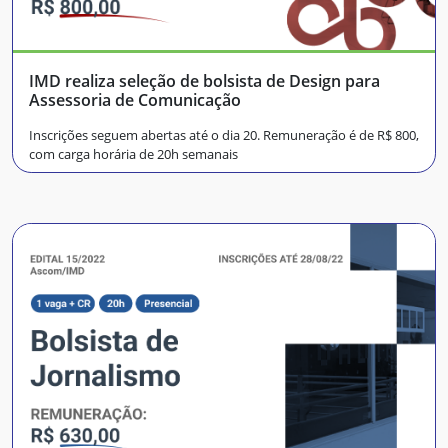
IMD realiza seleção de bolsista de Design para
Assessoria de Comunicação
Inscrições seguem abertas até o dia 20. Remuneração é de R$ 800,
com carga horária de 20h semanais