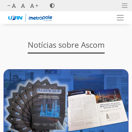
Notícias sobre Ascom