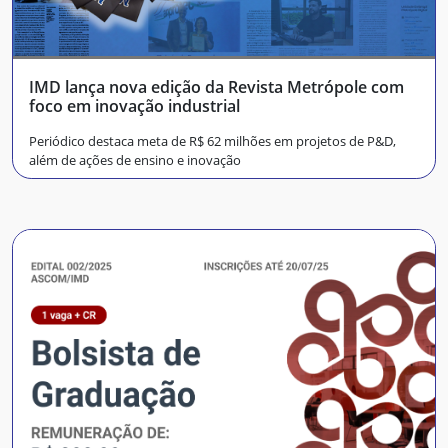
IMD lança nova edição da Revista Metrópole com
foco em inovação industrial
Periódico destaca meta de R$ 62 milhões em projetos de P&D,
além de ações de ensino e inovação