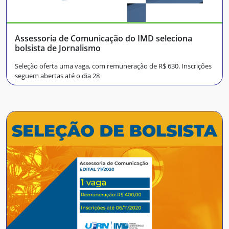
Assessoria de Comunicação do IMD seleciona
bolsista de Jornalismo
Seleção oferta uma vaga, com remuneração de R$ 630. Inscrições
seguem abertas até o dia 28