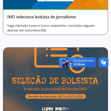
IMD seleciona bolsista de jornalismo
Vaga ofertada é para o turno vespertino. Inscrições seguem
abertas até sexta-feira (06)