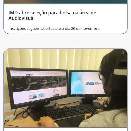
IMD abre seleção para bolsa na área de
Audiovisual
Inscrições seguem abertas até o dia 26 de novembro