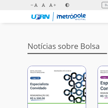
Notícias sobre Bolsa