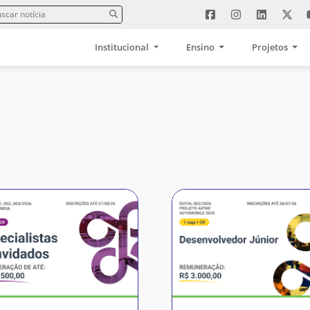
Institucional
Ensino
Projetos