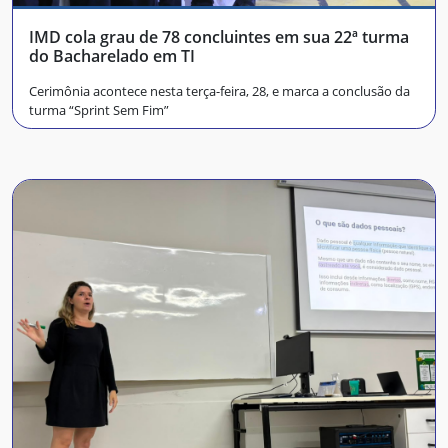
IMD cola grau de 78 concluintes em sua 22ª turma
do Bacharelado em TI
Cerimônia acontece nesta terça-feira, 28, e marca a conclusão da
turma “Sprint Sem Fim”