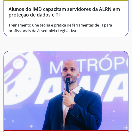
Alunos do IMD capacitam servidores da ALRN em
proteção de dados e TI
Treinamento une teoria e prática de ferramentas de TI para
profissionais da Assembleia Legislativa