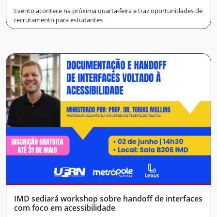
Evento acontece na próxima quarta-feira e traz oportunidades de
recrutamento para estudantes
IMD sediará workshop sobre handoff de interfaces
com foco em acessibilidade