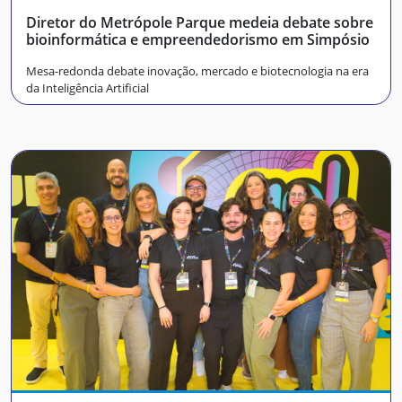
Diretor do Metrópole Parque medeia debate sobre
bioinformática e empreendedorismo em Simpósio
Mesa-redonda debate inovação, mercado e biotecnologia na era
da Inteligência Artificial