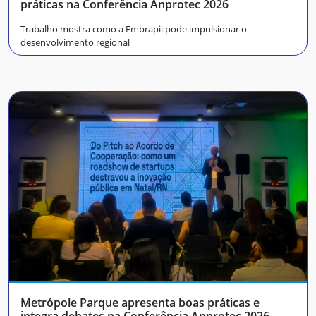
práticas na Conferência Anprotec 2026
Trabalho mostra como a Embrapii pode impulsionar o
desenvolvimento regional
Metrópole Parque apresenta boas práticas e
integra debates na Conferência Anprotec 2026