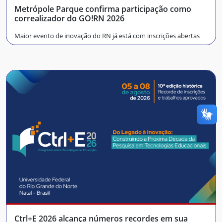
Metrópole Parque confirma participação como
correalizador do GO!RN 2026
Maior evento de inovação do RN já está com inscrições abertas
Ctrl+E 2026 alcança números recordes em sua