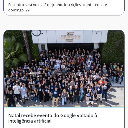
Encontro será no dia 2 de junho. Inscrições acontecem até
domingo, 29
Natal recebe evento do Google voltado à
inteligência artificial