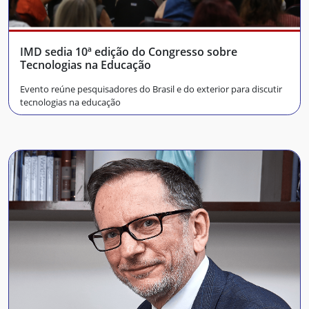
IMD sedia 10ª edição do Congresso sobre
Tecnologias na Educação
Evento reúne pesquisadores do Brasil e do exterior para discutir
tecnologias na educação