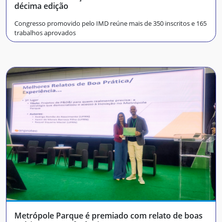
décima edição
Congresso promovido pelo IMD reúne mais de 350 inscritos e 165
trabalhos aprovados
Metrópole Parque é premiado com relato de boas