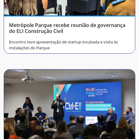
Metrópole Parque recebe reunião de governança
do ELI Construção Civil
Encontro teve apresentação de startup incubada e visita às
instalações do Parque