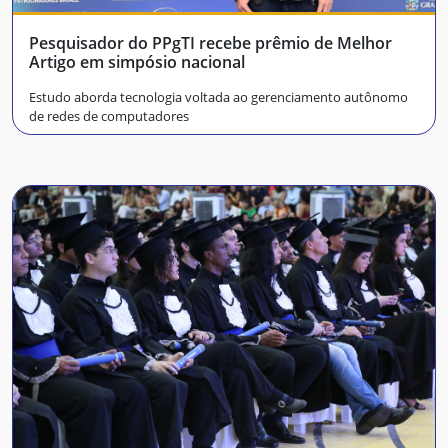
Pesquisador do PPgTI recebe prêmio de Melhor
Artigo em simpósio nacional
Estudo aborda tecnologia voltada ao gerenciamento autônomo
de redes de computadores