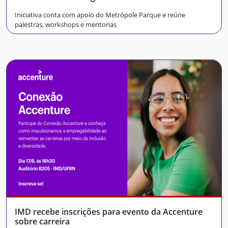
Iniciativa conta com apoio do Metrópole Parque e reúne
palestras, workshops e mentorias
IMD recebe inscrições para evento da Accenture
sobre carreira