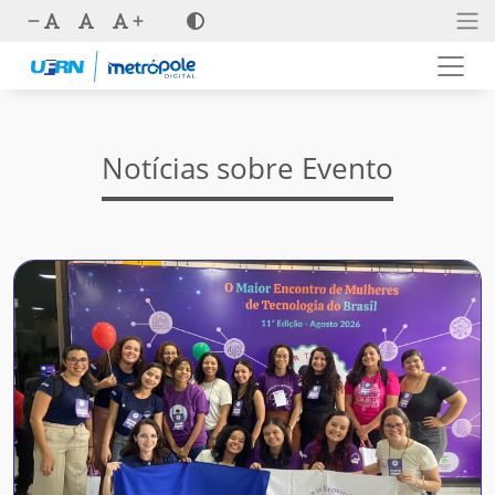
Notícias sobre Evento