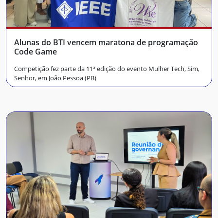
Alunas do BTI vencem maratona de programação
Code Game
Competição fez parte da 11ª edição do evento Mulher Tech, Sim,
Senhor, em João Pessoa (PB)