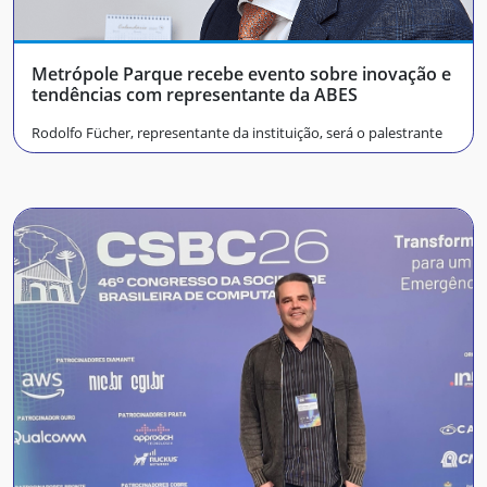
Metrópole Parque recebe evento sobre inovação e
tendências com representante da ABES
Rodolfo Fücher, representante da instituição, será o palestrante