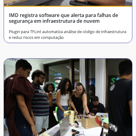
IMD registra software que alerta para falhas de
segurança em infraestrutura de nuvem
Plugin para TFLint automatiza análise de código de infraestrutura
e reduz riscos em computação