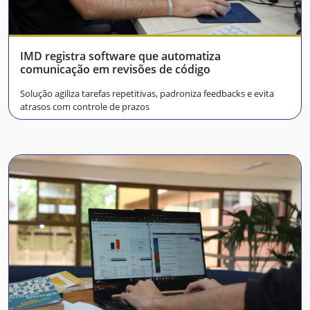
IMD registra software que automatiza
comunicação em revisões de código
Solução agiliza tarefas repetitivas, padroniza feedbacks e evita
atrasos com controle de prazos