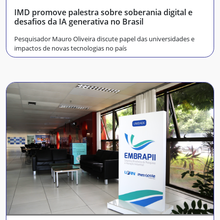
IMD promove palestra sobre soberania digital e
desafios da IA generativa no Brasil
Pesquisador Mauro Oliveira discute papel das universidades e
impactos de novas tecnologias no país