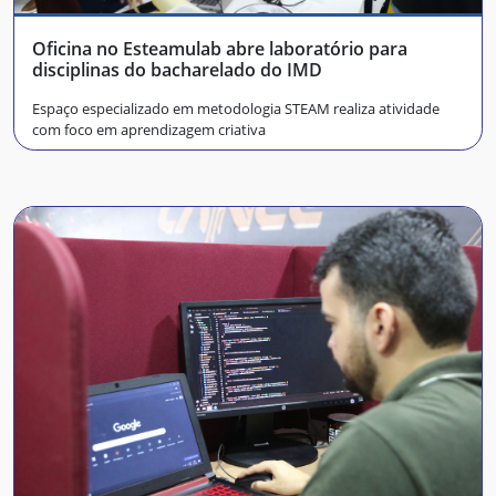
Oficina no Esteamulab abre laboratório para
disciplinas do bacharelado do IMD
Espaço especializado em metodologia STEAM realiza atividade
com foco em aprendizagem criativa