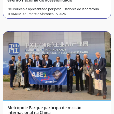
evento nacional de acessibilidade
NeuroBeep é apresentado por pesquisadores do laboratório
TEAM/IMD durante o Sisconec.TA 2026
Metrópole Parque participa de missão
internacional na China