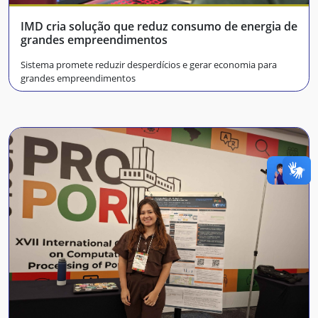
IMD cria solução que reduz consumo de energia de
grandes empreendimentos
Sistema promete reduzir desperdícios e gerar economia para
grandes empreendimentos