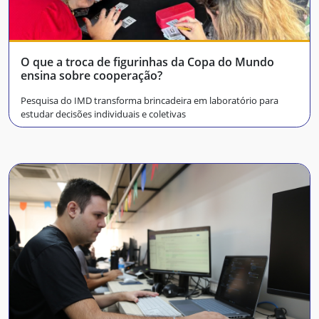
O que a troca de figurinhas da Copa do Mundo
ensina sobre cooperação?
Pesquisa do IMD transforma brincadeira em laboratório para
estudar decisões individuais e coletivas