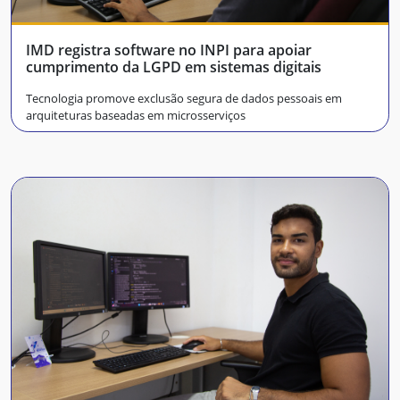
IMD registra software no INPI para apoiar
cumprimento da LGPD em sistemas digitais
Tecnologia promove exclusão segura de dados pessoais em
arquiteturas baseadas em microsserviços