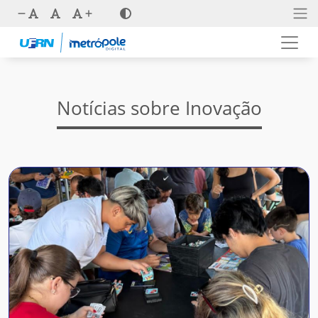
Notícias sobre Inovação