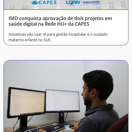
IMD conquista aprovação de dois projetos em
saúde digital na Rede HU+ da CAPES
Iniciativas vão usar IA para gestão hospitalar e o cuidado
materno-infantil no SUS