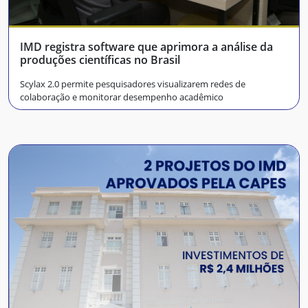
IMD registra software que aprimora a análise da
produções científicas no Brasil
Scylax 2.0 permite pesquisadores visualizarem redes de
colaboração e monitorar desempenho acadêmico