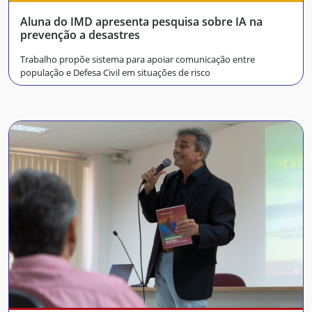
Aluna do IMD apresenta pesquisa sobre IA na
prevenção a desastres
Trabalho propõe sistema para apoiar comunicação entre
população e Defesa Civil em situações de risco