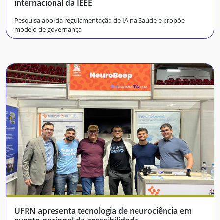
internacional da IEEE
Pesquisa aborda regulamentação de IA na Saúde e propõe
modelo de governança
UFRN apresenta tecnologia de neurociência em