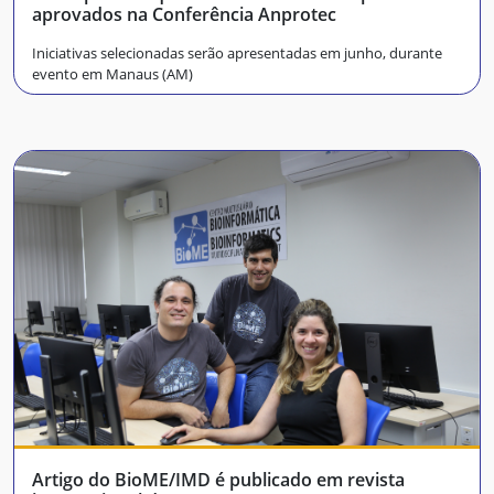
aprovados na Conferência Anprotec
Iniciativas selecionadas serão apresentadas em junho, durante
evento em Manaus (AM)
Artigo do BioME/IMD é publicado em revista