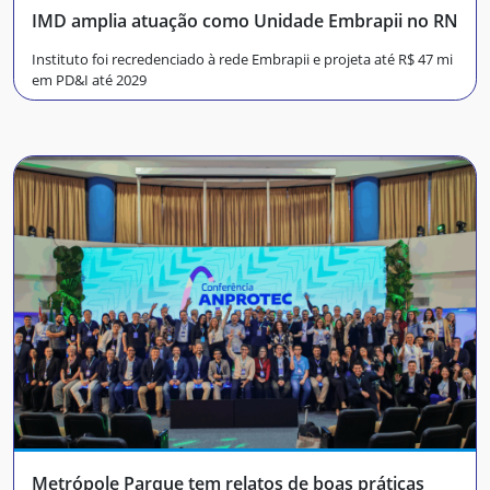
IMD amplia atuação como Unidade Embrapii no RN
Instituto foi recredenciado à rede Embrapii e projeta até R$ 47 mi
em PD&I até 2029
Metrópole Parque tem relatos de boas práticas