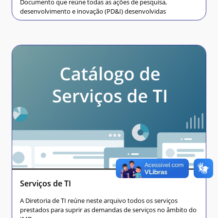
Documento que reúne todas as ações de pesquisa,
desenvolvimento e inovação (PD&I) desenvolvidas
Serviços de TI
A Diretoria de TI reúne neste arquivo todos os serviços
prestados para suprir as demandas de serviços no âmbito do