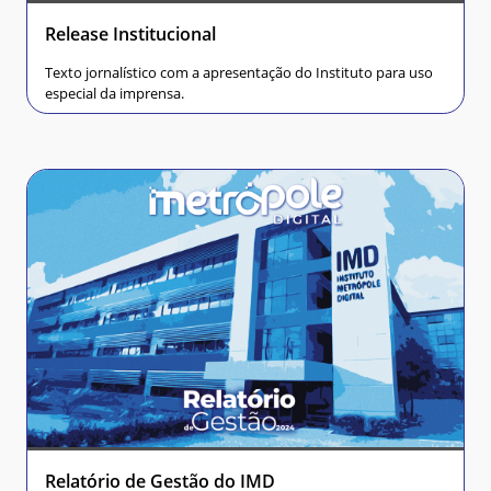
Release Institucional
Texto jornalístico com a apresentação do Instituto para uso
especial da imprensa.
Relatório de Gestão do IMD