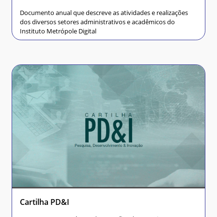
Documento anual que descreve as atividades e realizações
dos diversos setores administrativos e acadêmicos do
Instituto Metrópole Digital
Cartilha PD&I