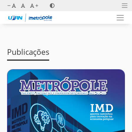
Publicações