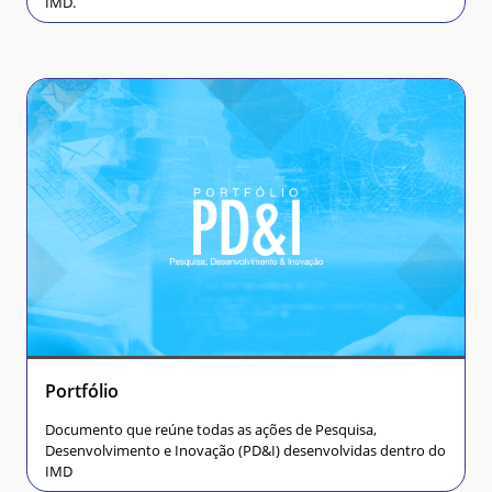
IMD.
Portfólio
Documento que reúne todas as ações de Pesquisa,
Desenvolvimento e Inovação (PD&I) desenvolvidas dentro do
IMD