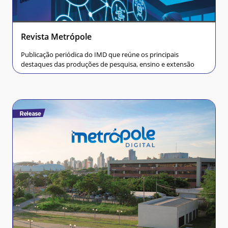
Revista Metrópole
Publicação periódica do IMD que reúne os principais
destaques das produções de pesquisa, ensino e extensão