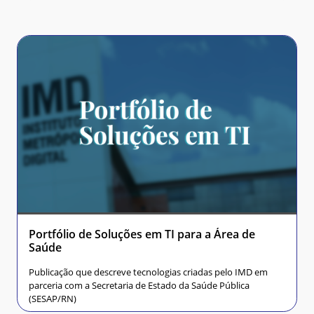
Portfólio de Soluções em TI para a Área de
Saúde
Publicação que descreve tecnologias criadas pelo IMD em
parceria com a Secretaria de Estado da Saúde Pública
(SESAP/RN)