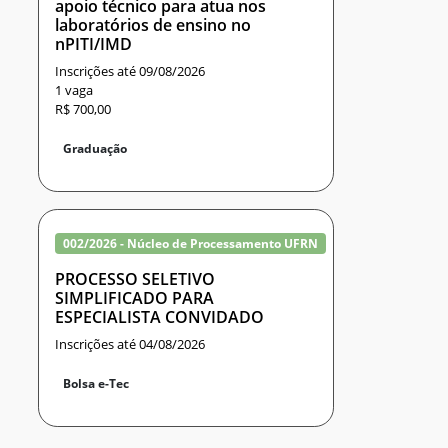
apoio técnico para atua nos
laboratórios de ensino no
nPITI/IMD
Inscrições até 09/08/2026
1 vaga
R$ 700,00
Graduação
002/2026 - Núcleo de Processamento UFRN
PROCESSO SELETIVO
SIMPLIFICADO PARA
ESPECIALISTA CONVIDADO
Inscrições até 04/08/2026
Bolsa e-Tec