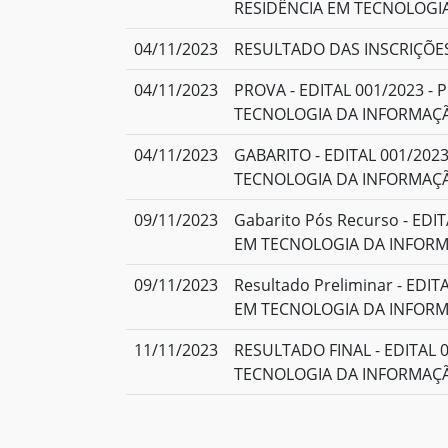
RESIDÊNCIA EM TECNOLOGIA
04/11/2023
RESULTADO DAS INSCRIÇÕE
04/11/2023
PROVA - EDITAL 001/2023 -
TECNOLOGIA DA INFORMAÇÃ
04/11/2023
GABARITO - EDITAL 001/202
TECNOLOGIA DA INFORMAÇÃ
09/11/2023
Gabarito Pós Recurso - ED
EM TECNOLOGIA DA INFORM
09/11/2023
Resultado Preliminar - EDI
EM TECNOLOGIA DA INFORM
11/11/2023
RESULTADO FINAL - EDITAL 
TECNOLOGIA DA INFORMAÇÃ