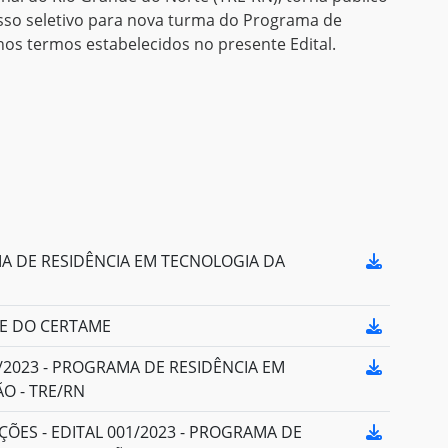
esso seletivo para nova turma do Programa de
os termos estabelecidos no presente Edital.
MA DE RESIDÊNCIA EM TECNOLOGIA DA
E DO CERTAME
1/2023 - PROGRAMA DE RESIDÊNCIA EM
O - TRE/RN
ES - EDITAL 001/2023 - PROGRAMA DE