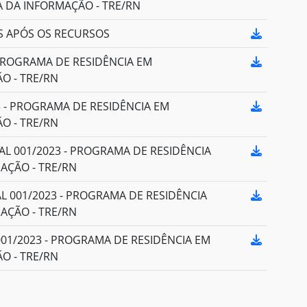
 DA INFORMAÇÃO - TRE/RN
S APÓS OS RECURSOS
 PROGRAMA DE RESIDÊNCIA EM
O - TRE/RN
3 - PROGRAMA DE RESIDÊNCIA EM
O - TRE/RN
ITAL 001/2023 - PROGRAMA DE RESIDÊNCIA
AÇÃO - TRE/RN
TAL 001/2023 - PROGRAMA DE RESIDÊNCIA
AÇÃO - TRE/RN
001/2023 - PROGRAMA DE RESIDÊNCIA EM
O - TRE/RN