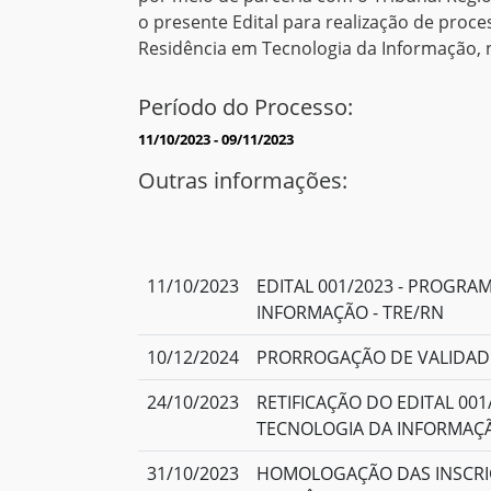
o presente Edital para realização de proc
Residência em Tecnologia da Informação, n
Período do Processo:
11/10/2023 - 09/11/2023
Outras informações:
11/10/2023
EDITAL 001/2023 - PROGRA
INFORMAÇÃO - TRE/RN
10/12/2024
PRORROGAÇÃO DE VALIDAD
24/10/2023
RETIFICAÇÃO DO EDITAL 00
TECNOLOGIA DA INFORMAÇÃ
31/10/2023
HOMOLOGAÇÃO DAS INSCRIÇÕ