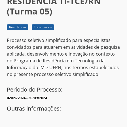
RESIDÊNCIA TI-TCE/RN
(Turma 05)
Residência
Encerrados
Processo seletivo simplificado para especialistas
convidados para atuarem em atividades de pesquisa
aplicada, desenvolvimento e inovação no contexto
do Programa de Residência em Tecnologia da
Informação do IMD-UFRN, nos termos estabelecidos
no presente processo seletivo simplificado.
Período do Processo:
02/09/2024 - 30/09/2024
Outras informações: