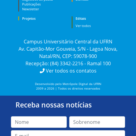
Publicações
Newsletter
Projetos
Editais
Ver todos
Campus Universitário Central da UFRN
Av. Capitão-Mor Gouveia, S/N - Lagoa Nova,
Natal/RN, CEP: 59078-900
Recepção: (84) 3342-2216 - Ramal 100
Ver todos os contatos
Desenvolvido pelo Metrópole Digital da UFRN
2009 a 2026 | Todos os direitos reservados
Receba nossas notícias