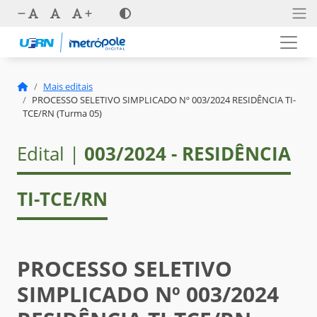
Mais editais
PROCESSO SELETIVO SIMPLICADO Nº 003/2024 RESIDÊNCIA TI-
TCE/RN (Turma 05)
Edital |
003/2024 - RESIDÊNCIA
TI-TCE/RN
PROCESSO SELETIVO
SIMPLICADO Nº 003/2024