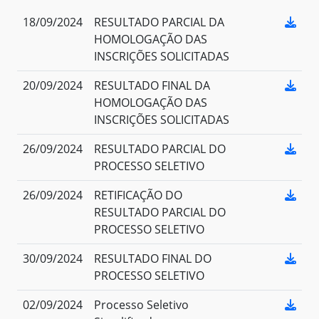
18/09/2024
RESULTADO PARCIAL DA
HOMOLOGAÇÃO DAS
INSCRIÇÕES SOLICITADAS
20/09/2024
RESULTADO FINAL DA
HOMOLOGAÇÃO DAS
INSCRIÇÕES SOLICITADAS
26/09/2024
RESULTADO PARCIAL DO
PROCESSO SELETIVO
26/09/2024
RETIFICAÇÃO DO
RESULTADO PARCIAL DO
PROCESSO SELETIVO
30/09/2024
RESULTADO FINAL DO
PROCESSO SELETIVO
02/09/2024
Processo Seletivo