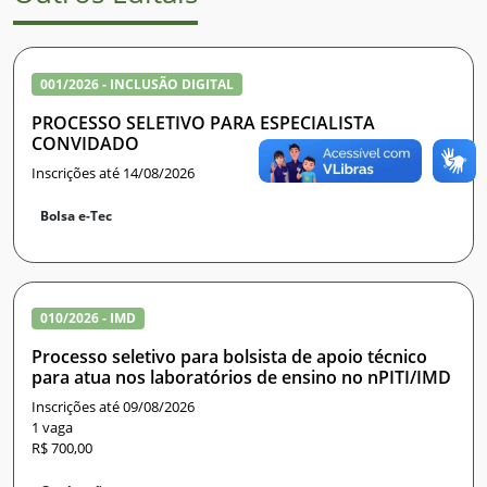
001/2026 - INCLUSÃO DIGITAL
PROCESSO SELETIVO PARA ESPECIALISTA
CONVIDADO
Inscrições até 14/08/2026
Bolsa e-Tec
010/2026 - IMD
Processo seletivo para bolsista de apoio técnico
para atua nos laboratórios de ensino no nPITI/IMD
Inscrições até 09/08/2026
1 vaga
R$ 700,00