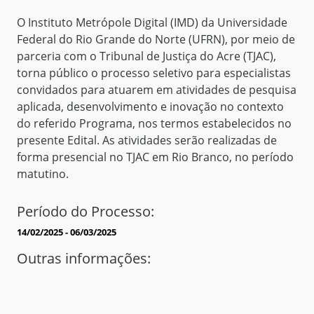
O Instituto Metrópole Digital (IMD) da Universidade
Federal do Rio Grande do Norte (UFRN), por meio de
parceria com o Tribunal de Justiça do Acre (TJAC),
torna público o processo seletivo para especialistas
convidados para atuarem em atividades de pesquisa
aplicada, desenvolvimento e inovação no contexto
do referido Programa, nos termos estabelecidos no
presente Edital. As atividades serão realizadas de
forma presencial no TJAC em Rio Branco, no período
matutino.
Período do Processo:
14/02/2025 - 06/03/2025
Outras informações: