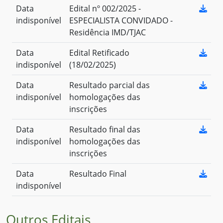
Data
Edital nº 002/2025 -
indisponível
ESPECIALISTA CONVIDADO -
Residência IMD/TJAC
Data
Edital Retificado
indisponível
(18/02/2025)
Data
Resultado parcial das
indisponível
homologações das
inscrições
Data
Resultado final das
indisponível
homologações das
inscrições
Data
Resultado Final
indisponível
Outros Editais