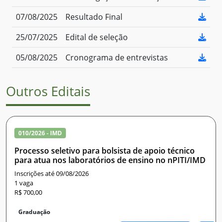
07/08/2025
Resultado Final
25/07/2025
Edital de seleção
05/08/2025
Cronograma de entrevistas
Outros Editais
010/2026 - IMD
Processo seletivo para bolsista de apoio técnico
para atua nos laboratórios de ensino no nPITI/IMD
Inscrições até 09/08/2026
1 vaga
R$ 700,00
Graduação