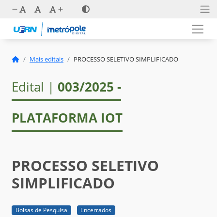
Mais editais
PROCESSO SELETIVO SIMPLIFICADO
Edital |
003/2025 -
PLATAFORMA IOT
PROCESSO SELETIVO
SIMPLIFICADO
Bolsas de Pesquisa
Encerrados