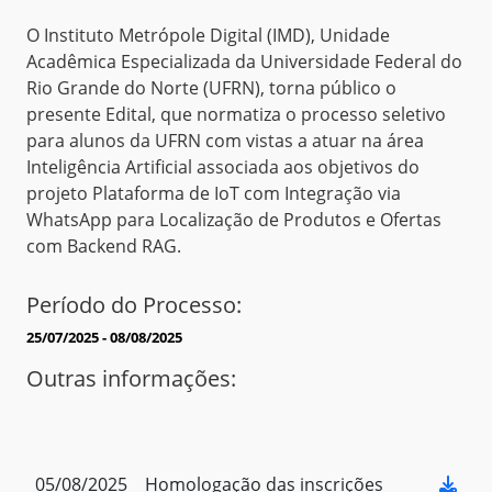
O Instituto Metrópole Digital (IMD), Unidade
Acadêmica Especializada da Universidade Federal do
Rio Grande do Norte (UFRN), torna público o
presente Edital, que normatiza o processo seletivo
para alunos da UFRN com vistas a atuar na área
Inteligência Artificial associada aos objetivos do
projeto Plataforma de IoT com Integração via
WhatsApp para Localização de Produtos e Ofertas
com Backend RAG.
Período do Processo:
25/07/2025 - 08/08/2025
Outras informações:
05/08/2025
Homologação das inscrições