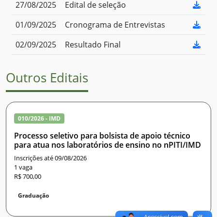
27/08/2025
Edital de seleção
01/09/2025
Cronograma de Entrevistas
02/09/2025
Resultado Final
Outros Editais
010/2026 - IMD
Processo seletivo para bolsista de apoio técnico
para atua nos laboratórios de ensino no nPITI/IMD
Inscrições até 09/08/2026
1 vaga
R$ 700,00
Graduação