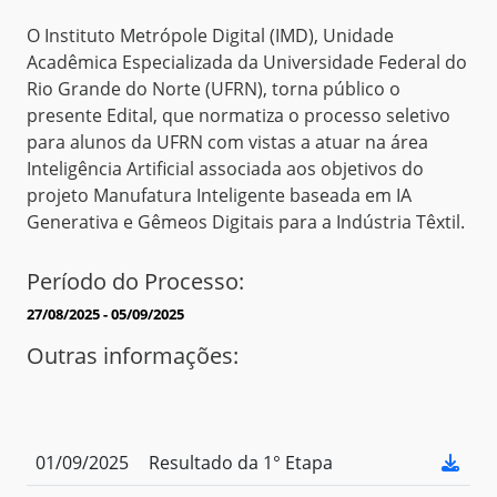
O Instituto Metrópole Digital (IMD), Unidade
Acadêmica Especializada da Universidade Federal do
Rio Grande do Norte (UFRN), torna público o
presente Edital, que normatiza o processo seletivo
para alunos da UFRN com vistas a atuar na área
Inteligência Artificial associada aos objetivos do
projeto Manufatura Inteligente baseada em IA
Generativa e Gêmeos Digitais para a Indústria Têxtil.
Período do Processo:
27/08/2025 - 05/09/2025
Outras informações:
01/09/2025
Resultado da 1° Etapa