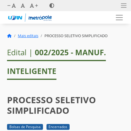
Mais editais
PROCESSO SELETIVO SIMPLIFICADO
Edital |
002/2025 - MANUF.
INTELIGENTE
PROCESSO SELETIVO
SIMPLIFICADO
Bolsas de Pesquisa
Encerrados