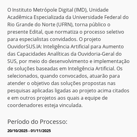
O Instituto Metrópole Digital (IMD), Unidade
Acadêmica Especializada da Universidade Federal do
Rio Grande do Norte (UFRN), torna público o
presente Edital, que normatiza o processo seletivo
para especialistas convidados. O projeto
OuvidorSUS.IA: Inteligência Artificial para Aumento
das Capacidades Analíticas da Ouvidoria-Geral do
SUS, por meio do desenvolvimento e implementação
de soluções baseadas em Inteligência Artificial. Os
selecionados, quando convocados, atuarão para
atender o objetivo das soluções propostas nas
pesquisas aplicadas ligadas ao projeto acima citados
e em outros projetos aos quais a equipe de
coordenadores esteja vinculada.
Período do Processo:
20/10/2025 - 01/11/2025