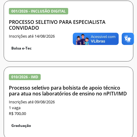
001/2026 - INCLUSÃO DIGITAL
PROCESSO SELETIVO PARA ESPECIALISTA
CONVIDADO
Inscrições até 14/08/2026
Bolsa e-Tec
010/2026 - IMD
Processo seletivo para bolsista de apoio técnico
para atua nos laboratórios de ensino no nPITI/IMD
Inscrições até 09/08/2026
1 vaga
R$ 700,00
Graduação