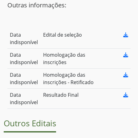
Outras informações:
Data
Edital de seleção
indisponível
Data
Homologação das
indisponível
inscrições
Data
Homologação das
indisponível
inscrições - Retificado
Data
Resultado Final
indisponível
Outros Editais