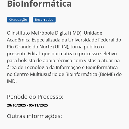
BioInformática
Graduação
Encerrados
O Instituto Metrópole Digital (IMD), Unidade
Acadêmica Especializada da Universidade Federal do
Rio Grande do Norte (UFRN), torna público o
presente Edital, que normatiza o processo seletivo
para bolsista de apoio técnico com vistas a atuar na
área de Tecnologia da Informação e Bioinformática
no Centro Multiusuário de Bioinformática (BioME) do
IMD.
Período do Processo:
20/10/2025 - 05/11/2025
Outras informações: