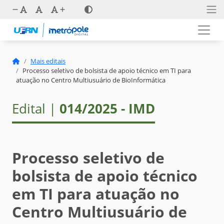
Mais editais
Processo seletivo de bolsista de apoio técnico em TI para
atuação no Centro Multiusuário de BioInformática
Edital |
014/2025 - IMD
Processo seletivo de
bolsista de apoio técnico
em TI para atuação no
Centro Multiusuário de