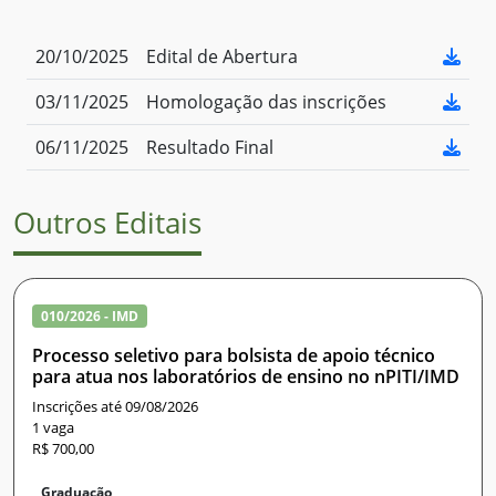
20/10/2025
Edital de Abertura
03/11/2025
Homologação das inscrições
06/11/2025
Resultado Final
Outros Editais
010/2026 - IMD
Processo seletivo para bolsista de apoio técnico
para atua nos laboratórios de ensino no nPITI/IMD
Inscrições até 09/08/2026
1 vaga
R$ 700,00
Graduação