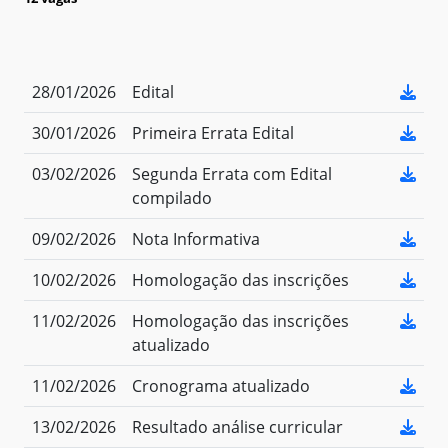
28/01/2026
Edital
30/01/2026
Primeira Errata Edital
03/02/2026
Segunda Errata com Edital
compilado
09/02/2026
Nota Informativa
10/02/2026
Homologação das inscrições
11/02/2026
Homologação das inscrições
atualizado
11/02/2026
Cronograma atualizado
13/02/2026
Resultado análise curricular