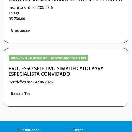
Inscrições até 09/08/2026
1 vaga
R$ 700,00
Graduação
002/2026 - Núcleo de Processamento UFRN
PROCESSO SELETIVO SIMPLIFICADO PARA
ESPECIALISTA CONVIDADO
Inscrições até 04/08/2026
Bolsa e-Tec
Institucional
Ensino