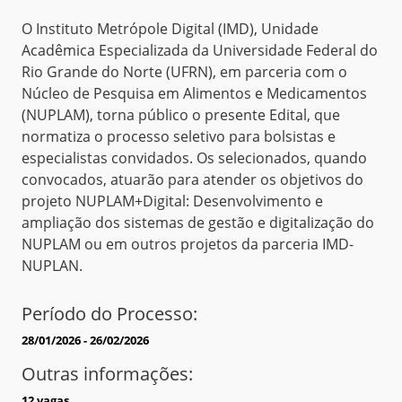
O Instituto Metrópole Digital (IMD), Unidade
Acadêmica Especializada da Universidade Federal do
Rio Grande do Norte (UFRN), em parceria com o
Núcleo de Pesquisa em Alimentos e Medicamentos
(NUPLAM), torna público o presente Edital, que
normatiza o processo seletivo para bolsistas e
especialistas convidados. Os selecionados, quando
convocados, atuarão para atender os objetivos do
projeto NUPLAM+Digital: Desenvolvimento e
ampliação dos sistemas de gestão e digitalização do
NUPLAM ou em outros projetos da parceria IMD-
NUPLAN.
Período do Processo:
28/01/2026 - 26/02/2026
Outras informações:
12 vagas