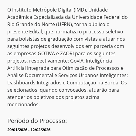
O Instituto Metrópole Digital (IMD), Unidade
Acadêmica Especializada da Universidade Federal do
Rio Grande do Norte (UFRN), torna público o
presente Edital, que normatiza o processo seletivo
para bolsistas de graduação com vistas a atuar nos
seguintes projetos desenvolvidos em parceria com
as empresas GOTIVA e ZAORI para os seguintes
projetos, respectivamente: GovIA: Inteligência
Artificial Integrada para Otimização de Processos e
Análise Documental e Serviços Urbanos Inteligentes:
Dashboards Integrados e Computação na Borda. Os
selecionados, quando convocados, atuarão para
atender os objetivos dos projetos acima
mencionados.
Período do Processo:
29/01/2026 - 12/02/2026