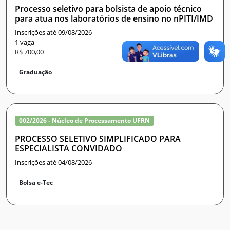
Processo seletivo para bolsista de apoio técnico
para atua nos laboratórios de ensino no nPITI/IMD
Inscrições até 09/08/2026
1 vaga
R$ 700,00
Graduação
002/2026 - Núcleo de Processamento UFRN
PROCESSO SELETIVO SIMPLIFICADO PARA
ESPECIALISTA CONVIDADO
Inscrições até 04/08/2026
Bolsa e-Tec