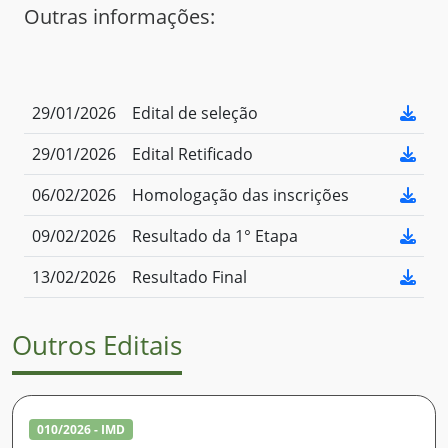
Outras informações:
29/01/2026
Edital de seleção
29/01/2026
Edital Retificado
06/02/2026
Homologação das inscrições
09/02/2026
Resultado da 1° Etapa
13/02/2026
Resultado Final
Outros Editais
010/2026 - IMD