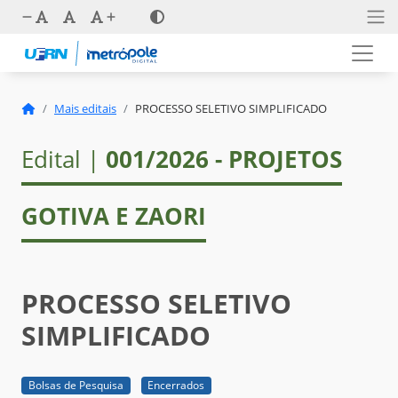
Mais editais
PROCESSO SELETIVO SIMPLIFICADO
Edital |
001/2026 - PROJETOS
GOTIVA E ZAORI
PROCESSO SELETIVO
SIMPLIFICADO
Bolsas de Pesquisa
Encerrados