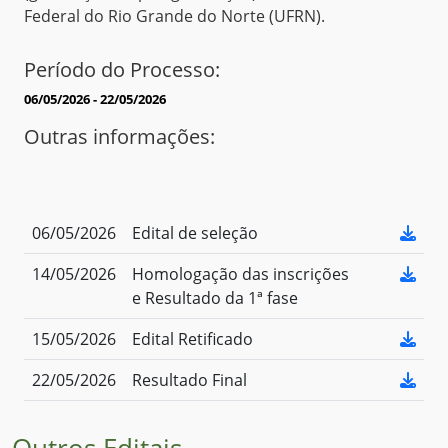
Federal do Rio Grande do Norte (UFRN).
Período do Processo:
06/05/2026 - 22/05/2026
Outras informações:
06/05/2026
Edital de seleção
14/05/2026
Homologação das inscrições
e Resultado da 1ª fase
15/05/2026
Edital Retificado
22/05/2026
Resultado Final