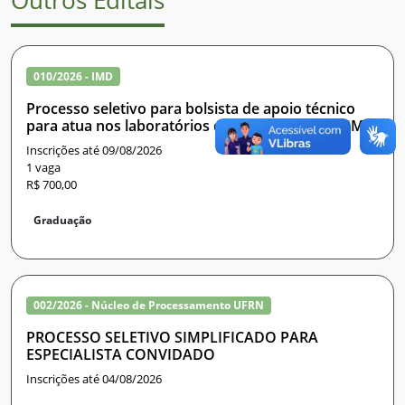
Outros Editais
010/2026 - IMD
Processo seletivo para bolsista de apoio técnico
para atua nos laboratórios de ensino no nPITI/IMD
Inscrições até 09/08/2026
1 vaga
R$ 700,00
Graduação
002/2026 - Núcleo de Processamento UFRN
PROCESSO SELETIVO SIMPLIFICADO PARA
ESPECIALISTA CONVIDADO
Inscrições até 04/08/2026