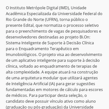
O Instituto Metrópole Digital (IMD), Unidade
Acadêmica Especializada da Universidade Federal do
Rio Grande do Norte (UFRN), torna público o
presente Edital, que normatiza o processo seletivo
para o preenchimento de vagas de pesquisadores e
desenvolvedores destinadas ao projeto Bi.On:
Sistema Inteligente de Suporte à Decisão Clínica
para o Enquadramento Terapêutico em
Imunobiológicos. O projeto visa ao desenvolvimento
de um aplicativo inteligente para suporte à decisão
clínica, voltado ao enquadramento de terapias de
alta complexidade. A equipe atuará na construção
de uma arquitetura modular que utilizará agentes
de Inteligência Artificial (IA) para gerar sugestões
fundamentadas em motores de cálculo para escores
de médicos. Para participar desta seleção, o
candidato deve possuir vínculo ativo como aluno
(graduação ou pós-graduação) da Universidade