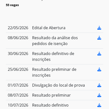
55 vagas
22/05/2026
Edital de Abertura
08/06/2026
Resultado da análise dos
pedidos de isenção
30/06/2026
Resultado definitivo de
inscrições
25/06/2026
Resultado preliminar de
inscrições
01/07/2026
Divulgação do local de prova
08/07/2026
Resultado preliminar
10/07/2026
Resultado definitivo