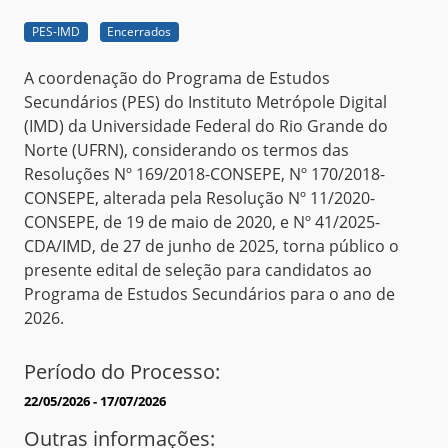
PES-IMD
Encerrados
A coordenação do Programa de Estudos
Secundários (PES) do Instituto Metrópole Digital
(IMD) da Universidade Federal do Rio Grande do
Norte (UFRN), considerando os termos das
Resoluções Nº 169/2018-CONSEPE, Nº 170/2018-
CONSEPE, alterada pela Resolução Nº 11/2020-
CONSEPE, de 19 de maio de 2020, e Nº 41/2025-
CDA/IMD, de 27 de junho de 2025, torna público o
presente edital de seleção para candidatos ao
Programa de Estudos Secundários para o ano de
2026.
Período do Processo:
22/05/2026 - 17/07/2026
Outras informações: