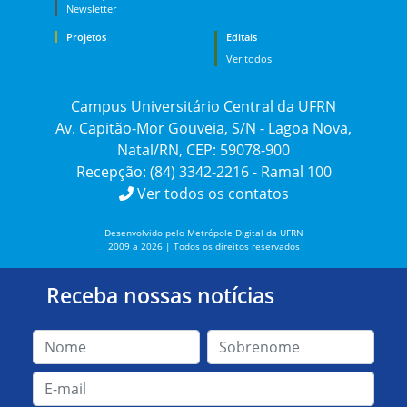
Newsletter
Projetos
Editais
Ver todos
Campus Universitário Central da UFRN
Av. Capitão-Mor Gouveia, S/N - Lagoa Nova,
Natal/RN, CEP: 59078-900
Recepção: (84) 3342-2216 - Ramal 100
Ver todos os contatos
Desenvolvido pelo Metrópole Digital da UFRN
2009 a 2026 | Todos os direitos reservados
Receba nossas notícias