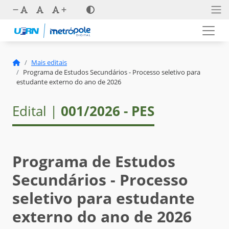
Mais editais
Programa de Estudos Secundários - Processo seletivo para
estudante externo do ano de 2026
Edital |
001/2026 - PES
Programa de Estudos
Secundários - Processo
seletivo para estudante
externo do ano de 2026