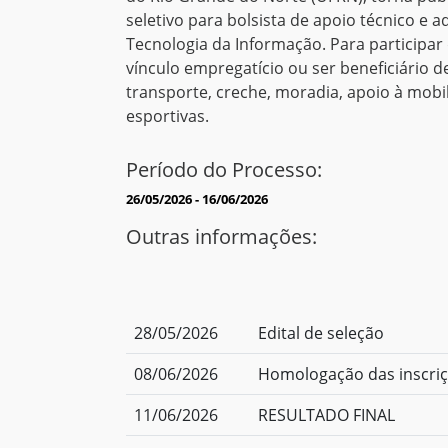
seletivo para bolsista de apoio técnico e a
Tecnologia da Informação. Para participar
vínculo empregatício ou ser beneficiário de
transporte, creche, moradia, apoio à mobil
esportivas.
Período do Processo:
26/05/2026 - 16/06/2026
Outras informações:
28/05/2026
Edital de seleção
08/06/2026
Homologação das inscriçõ
11/06/2026
RESULTADO FINAL