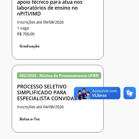
apoio técnico para atua nos
laboratórios de ensino no
nPITI/IMD
Inscrições até 09/08/2026
1 vaga
R$ 700,00
Graduação
002/2026 - Núcleo de Processamento UFRN
PROCESSO SELETIVO
SIMPLIFICADO PARA
ESPECIALISTA CONVIDADO
Inscrições até 04/08/2026
Bolsa e-Tec